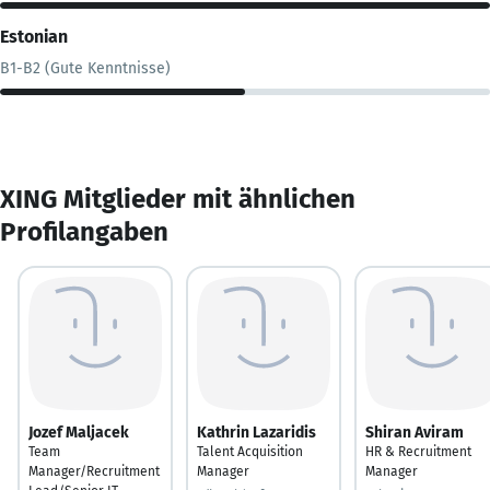
Estonian
B1-B2 (Gute Kenntnisse)
XING Mitglieder mit ähnlichen
Profilangaben
Jozef Maljacek
Kathrin Lazaridis
Shiran Aviram
Team
Talent Acquisition
HR & Recruitment
Manager/Recruitment
Manager
Manager