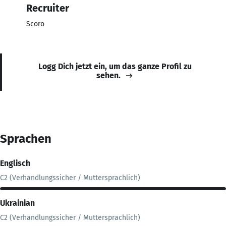
Recruiter
Scoro
Logg Dich jetzt ein, um das ganze Profil zu
sehen.
Sprachen
Englisch
C2 (Verhandlungssicher / Muttersprachlich)
Ukrainian
C2 (Verhandlungssicher / Muttersprachlich)