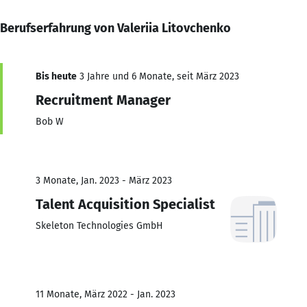
Berufserfahrung von Valeriia Litovchenko
Bis heute
3 Jahre und 6 Monate, seit März 2023
Recruitment Manager
Bob W
3 Monate, Jan. 2023 - März 2023
Talent Acquisition Specialist
Skeleton Technologies GmbH
11 Monate, März 2022 - Jan. 2023