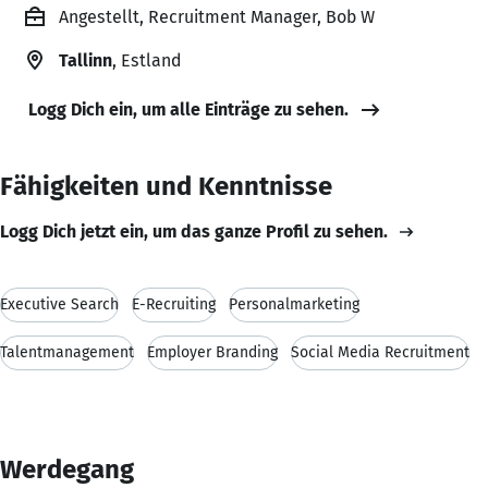
Angestellt, Recruitment Manager, Bob W
Tallinn
, Estland
Logg Dich ein, um alle Einträge zu sehen.
Fähigkeiten und Kenntnisse
Logg Dich jetzt ein, um das ganze Profil zu sehen.
Executive Search
E-Recruiting
Personalmarketing
Talentmanagement
Employer Branding
Social Media Recruitment
Werdegang