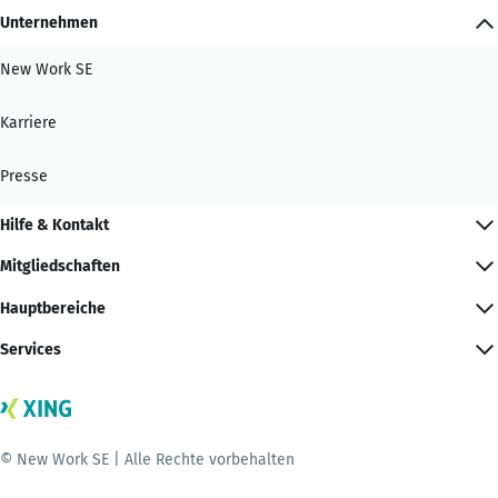
Unternehmen
New Work SE
Karriere
Presse
Hilfe & Kontakt
Mitgliedschaften
Hauptbereiche
Services
© New Work SE | Alle Rechte vorbehalten