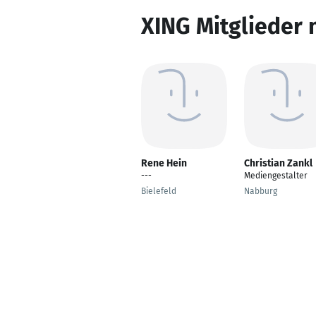
XING Mitglieder 
Rene Hein
Christian Zankl
---
Mediengestalter
Bielefeld
Nabburg