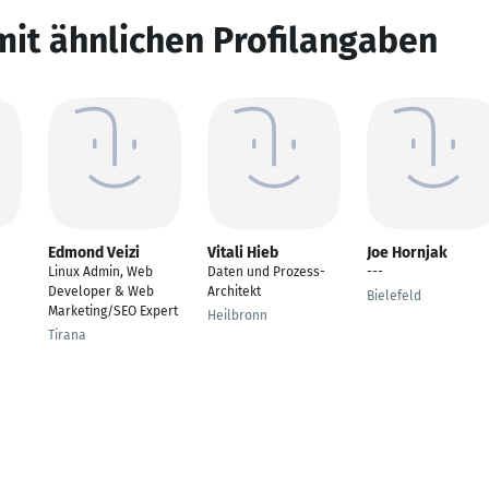
mit ähnlichen Profilangaben
Edmond Veizi
Vitali Hieb
Joe Hornjak
Linux Admin, Web
Daten und Prozess-
---
Developer & Web
Architekt
Bielefeld
Marketing/SEO Expert
Heilbronn
Tirana