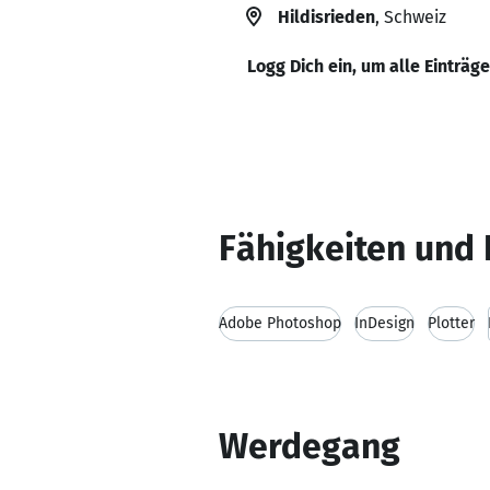
Hildisrieden
, Schweiz
Logg Dich ein, um alle Einträg
Fähigkeiten und 
Adobe Photoshop
InDesign
Plotter
Werdegang