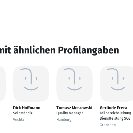
mit ähnlichen Profilangaben
Dirk Hoffmann
Tomasz Moszowski
Gerlinde Frera
Selbständig
Quality Manager
Teilbereichsleitung
Dienstleistung SQS
Vechta
Hamburg
Grenchen