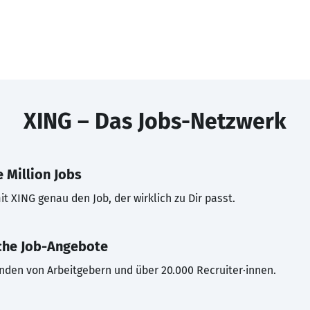
XING – Das Jobs-Netzwerk
 Million Jobs
t XING genau den Job, der wirklich zu Dir passt.
che Job-Angebote
inden von Arbeitgebern und über 20.000 Recruiter·innen.