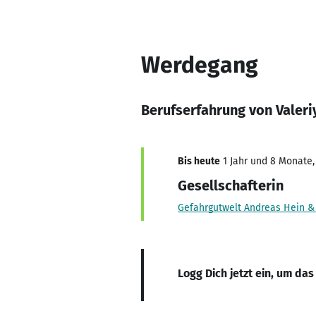
Werdegang
Berufserfahrung von Valeri
Bis heute
1 Jahr und 8 Monate, 
Gesellschafterin
Gefahrgutwelt Andreas Hein & 
Logg Dich jetzt ein, um das