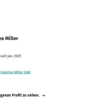
ya Miller
seit Jan. 2025
Valeriya Miller GbR
 ganze Profil zu sehen.