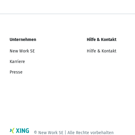
Unternehmen
Hilfe & Kontakt
New Work SE
Hilfe & Kontakt
Karriere
Presse
© New Work SE | Alle Rechte vorbehalten