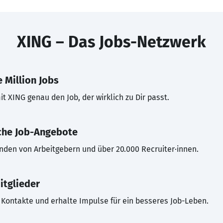
XING – Das Jobs-Netzwerk
 Million Jobs
t XING genau den Job, der wirklich zu Dir passt.
che Job-Angebote
inden von Arbeitgebern und über 20.000 Recruiter·innen.
itglieder
Kontakte und erhalte Impulse für ein besseres Job-Leben.