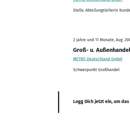
Stellv. Abteilungsleiterin Ku
2 Jahre und 11 Monate, Aug. 200
Groß- u. Außenhandel
METRO Deutschland GmbH
Schwerpunkt Großhandel
Logg Dich jetzt ein, um das