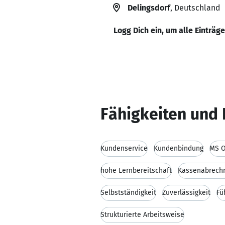
Delingsdorf
, Deutschland
Logg Dich ein, um alle Einträg
Fähigkeiten und 
Kundenservice
Kundenbindung
MS O
hohe Lernbereitschaft
Kassenabrech
Selbstständigkeit
Zuverlässigkeit
Fü
Strukturierte Arbeitsweise