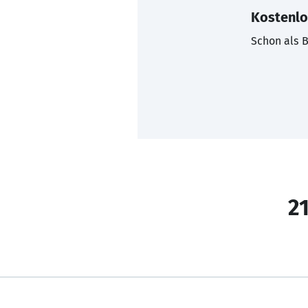
Kostenlo
Schon als B
21