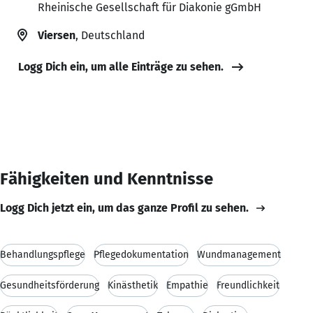
Rheinische Gesellschaft für Diakonie gGmbH
Viersen
, Deutschland
Logg Dich ein, um alle Einträge zu sehen.
Fähigkeiten und Kenntnisse
Logg Dich jetzt ein, um das ganze Profil zu sehen.
Behandlungspflege
Pflegedokumentation
Wundmanagement
Gesundheitsförderung
Kinästhetik
Empathie
Freundlichkeit