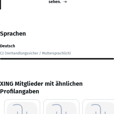
sehen.
Sprachen
Deutsch
C2 (Verhandlungssicher / Muttersprachlich)
XING Mitglieder mit ähnlichen
Profilangaben