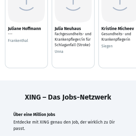
Juliane Hoffmann
Julia Neuhaus
Kristine Micheev
---
Fachgesundheits- und
Gesundheits- und
Krankenpfleger/in für
Krankenpflegerin
Frankenthal
Schlaganfall (Stroke)
Siegen
Unna
XING – Das Jobs-Netzwerk
Über eine Million Jobs
Entdecke mit XING genau den Job, der wirklich zu Dir
passt.