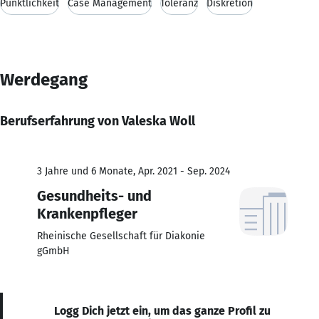
Pünktlichkeit
Case Management
Toleranz
Diskretion
Werdegang
Berufserfahrung von Valeska Woll
3 Jahre und 6 Monate, Apr. 2021 - Sep. 2024
Gesundheits- und
Krankenpfleger
Rheinische Gesellschaft für Diakonie
gGmbH
Logg Dich jetzt ein, um das ganze Profil zu