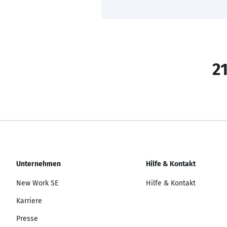
21
Unternehmen
Hilfe & Kontakt
New Work SE
Hilfe & Kontakt
Karriere
Presse