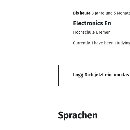
Bis heute
3 Jahre und 5 Monate,
Electronics En
Hochschule Bremen
Currently, I have been studyin
Logg Dich jetzt ein, um das
Sprachen