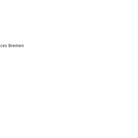
ences Bremen