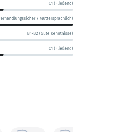
C1 (Fließend)
Verhandlungssicher / Muttersprachlich)
B1-B2 (Gute Kenntnisse)
C1 (Fließend)