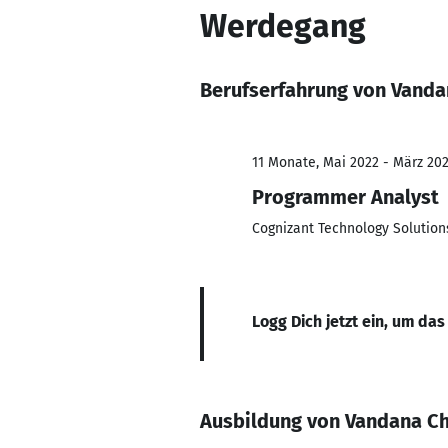
Werdegang
Berufserfahrung von Vand
11 Monate, Mai 2022 - März 20
Programmer Analyst
Cognizant Technology Solutions
Logg Dich jetzt ein, um das
Ausbildung von Vandana C