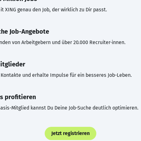
t XING genau den Job, der wirklich zu Dir passt.
che Job-Angebote
inden von Arbeitgebern und über 20.000 Recruiter·innen.
itglieder
Kontakte und erhalte Impulse für ein besseres Job-Leben.
s profitieren
asis-Mitglied kannst Du Deine Job-Suche deutlich optimieren.
Jetzt registrieren