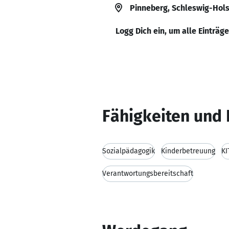
Pinneberg, Schleswig-Hols
Logg Dich ein, um alle Einträg
Fähigkeiten und 
Sozialpädagogik
Kinderbetreuung
KI
Verantwortungsbereitschaft