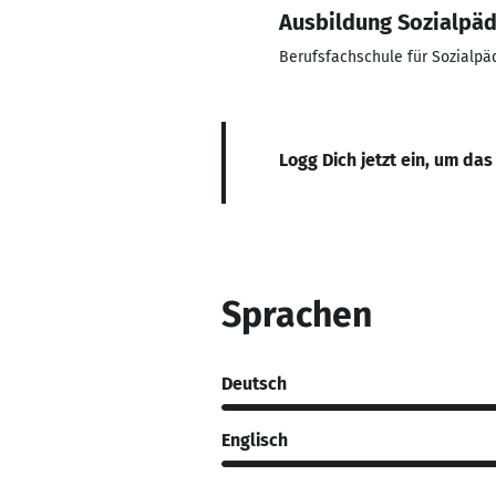
Ausbildung Sozialpäd
Berufsfachschule für Sozialpä
Logg Dich jetzt ein, um das
Sprachen
Deutsch
Englisch