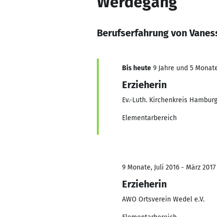
Werdegang
Berufserfahrung von Vanes
Bis heute
9 Jahre und 5 Monate,
Erzieherin
Ev.-Luth. Kirchenkreis Hambu
Elementarbereich
9 Monate, Juli 2016 - März 2017
Erzieherin
AWO Ortsverein Wedel e.V.