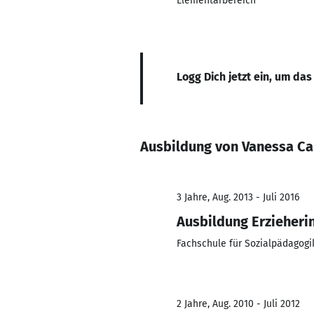
Elementarbereich
Logg Dich jetzt ein, um das
Ausbildung von Vanessa Ca
3 Jahre, Aug. 2013 - Juli 2016
Ausbildung Erzieheri
Fachschule für Sozialpädagogi
2 Jahre, Aug. 2010 - Juli 2012