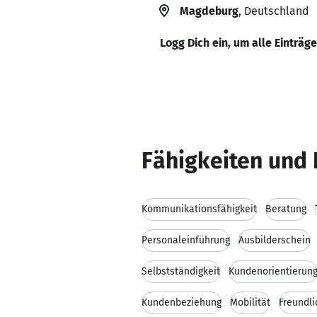
Magdeburg
, Deutschland
Logg Dich ein, um alle Einträg
Fähigkeiten und 
Kommunikationsfähigkeit
Beratung
Personaleinführung
Ausbilderschein
Selbstständigkeit
Kundenorientierun
Kundenbeziehung
Mobilität
Freundli