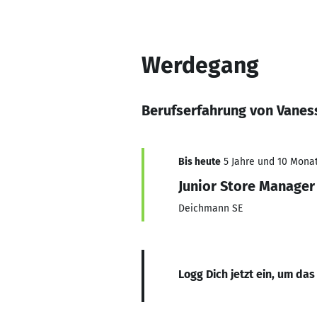
Werdegang
Berufserfahrung von Vanes
Bis heute
5 Jahre und 10 Monat
Junior Store Manager
Deichmann SE
Logg Dich jetzt ein, um das