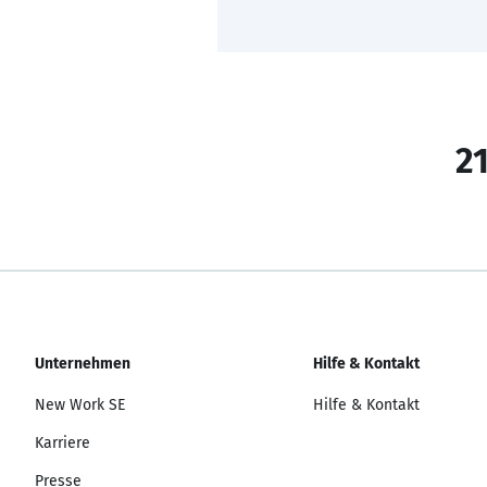
21
Unternehmen
Hilfe & Kontakt
New Work SE
Hilfe & Kontakt
Karriere
Presse