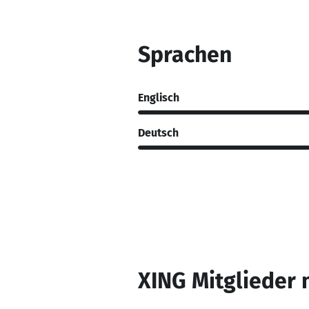
Sprachen
Englisch
Deutsch
XING Mitglieder 