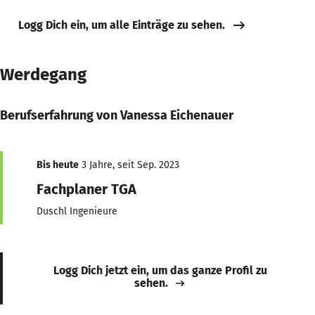
Logg Dich ein, um alle Einträge zu sehen.
Werdegang
Berufserfahrung von Vanessa Eichenauer
Bis heute
3 Jahre, seit Sep. 2023
Fachplaner TGA
Duschl Ingenieure
Logg Dich jetzt ein, um das ganze Profil zu
sehen.