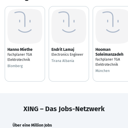
Hanno Miethe
Endrit Lamaj
Hooman
Soleimanzadeh
Fachplaner TGA
Electronics Engineer
Fachplaner TGA
Elektrotechnik
Tirana Albania
Elektrotechnik
Blomberg
München
XING – Das Jobs-Netzwerk
Über eine Million Jobs