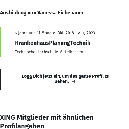
Ausbildung von Vanessa Eichenauer
4 Jahre und 11 Monate, Okt. 2018 - Aug. 2023
KrankenhausPlanungTechnik
Technische Hochschule Mittelhessen
Logg Dich jetzt ein, um das ganze Profil zu
sehen.
XING Mitglieder mit ähnlichen
Profilangaben