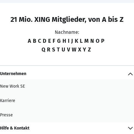
21 Mio. XING Mitglieder, von A bis Z
Nachname:
A
B
C
D
E
F
G
H
I
J
K
L
M
N
O
P
Q
R
S
T
U
V
W
X
Y
Z
Unternehmen
New Work SE
Karriere
Presse
Hilfe & Kontakt