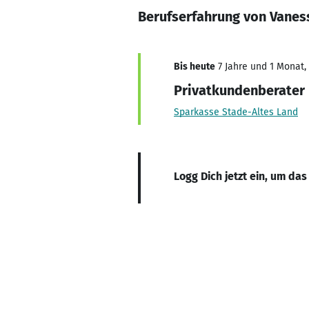
Berufserfahrung von Vanes
Bis heute
7 Jahre und 1 Monat, 
Privatkundenberater
Sparkasse Stade-Altes Land
Logg Dich jetzt ein, um das