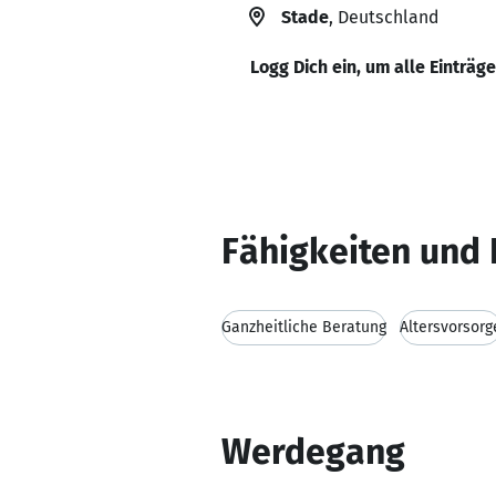
Stade
, Deutschland
Logg Dich ein, um alle Einträg
Fähigkeiten und 
Ganzheitliche Beratung
Altersvorsorg
Werdegang