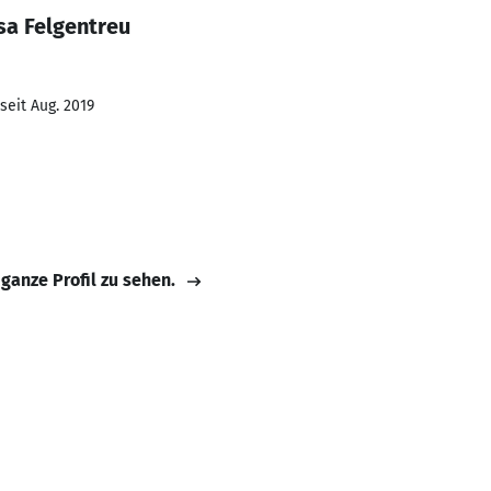
sa Felgentreu
seit Aug. 2019
 ganze Profil zu sehen.