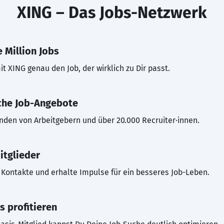
XING – Das Jobs-Netzwerk
 Million Jobs
t XING genau den Job, der wirklich zu Dir passt.
che Job-Angebote
inden von Arbeitgebern und über 20.000 Recruiter·innen.
itglieder
Kontakte und erhalte Impulse für ein besseres Job-Leben.
s profitieren