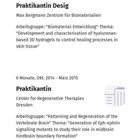
Praktikantin Desig
Max Bergmann Zentrum für Biomaterialien
Arbeitsgruppe: "Biomaterial-Entwicklung" Thema:
"Development and characterisation of hyaluronan-
based 3D hydrogels to control healing processes in
skin tissue"
6 Monate, Okt. 2014 - März 2015
Praktikantin
Center for Regenerative Therapies
Dresden
Arbeitsgruppe: "Patterning and Regeneration of the
Vertebrate Brain" Thema: "Generation of Eph-ephrin
signalling mutants to study their role in midbrain
hindbrain boundary formation"