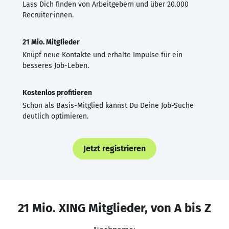
Lass Dich finden von Arbeitgebern und über 20.000
Recruiter·innen.
21 Mio. Mitglieder
Knüpf neue Kontakte und erhalte Impulse für ein
besseres Job-Leben.
Kostenlos profitieren
Schon als Basis-Mitglied kannst Du Deine Job-Suche
deutlich optimieren.
Jetzt registrieren
21 Mio. XING Mitglieder, von A bis Z