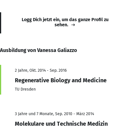
Logg Dich jetzt ein, um das ganze Profil zu
sehen.
Ausbildung von Vanessa Galiazzo
2 Jahre, Okt. 2014 - Sep. 2016
Regenerative Biology and Medicine
TU Dresden
3 Jahre und 7 Monate, Sep. 2010 - März 2014
Molekulare und Technische Medizin