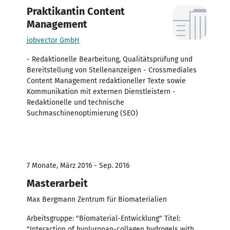
Praktikantin Content
Management
jobvector GmbH
- Redaktionelle Bearbeitung, Qualitätsprüfung und
Bereitstellung von Stellenanzeigen - Crossmediales
Content Management redaktioneller Texte sowie
Kommunikation mit externen Dienstleistern -
Redaktionelle und technische
Suchmaschinenoptimierung (SEO)
7 Monate, März 2016 - Sep. 2016
Masterarbeit
Max Bergmann Zentrum für Biomaterialien
Arbeitsgruppe: "Biomaterial-Entwicklung" Titel:
"Interaction of hyoluronan-collagen hydrogels with