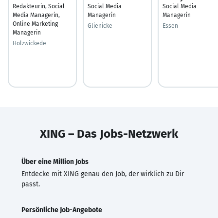
Redakteurin, Social
Social Media
Social Media
Media Managerin,
Managerin
Managerin
Online Marketing
Glienicke
Essen
Managerin
Holzwickede
XING – Das Jobs-Netzwerk
Über eine Million Jobs
Entdecke mit XING genau den Job, der wirklich zu Dir
passt.
Persönliche Job-Angebote