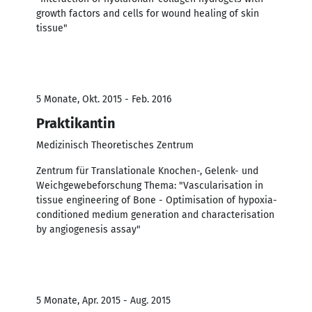
growth factors and cells for wound healing of skin
tissue"
5 Monate, Okt. 2015 - Feb. 2016
Praktikantin
Medizinisch Theoretisches Zentrum
Zentrum für Translationale Knochen-, Gelenk- und
Weichgewebeforschung Thema: "Vascularisation in
tissue engineering of Bone - Optimisation of hypoxia-
conditioned medium generation and characterisation
by angiogenesis assay"
5 Monate, Apr. 2015 - Aug. 2015