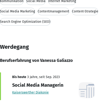
Kommunikation
Social Media
Internet Marketing
Social Media Marketing
Contentmanagement
Content-Strategie
Search Engine Optimization (SEO)
Werdegang
Berufserfahrung von Vanessa Galiazzo
Bis heute
3 Jahre, seit Sep. 2023
Social Media Managerin
Kaiserswerther Diakonie