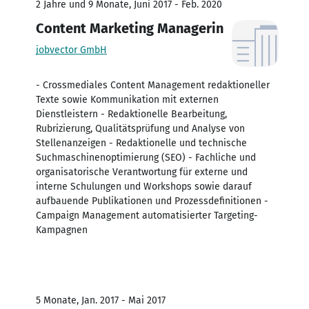
2 Jahre und 9 Monate, Juni 2017 - Feb. 2020
Content Marketing Managerin
jobvector GmbH
- Crossmediales Content Management redaktioneller
Texte sowie Kommunikation mit externen
Dienstleistern - Redaktionelle Bearbeitung,
Rubrizierung, Qualitätsprüfung und Analyse von
Stellenanzeigen - Redaktionelle und technische
Suchmaschinenoptimierung (SEO) - Fachliche und
organisatorische Verantwortung für externe und
interne Schulungen und Workshops sowie darauf
aufbauende Publikationen und Prozessdefinitionen -
Campaign Management automatisierter Targeting-
Kampagnen
5 Monate, Jan. 2017 - Mai 2017