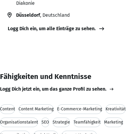
Diakonie
Düsseldorf
, Deutschland
Logg Dich ein, um alle Einträge zu sehen.
Fähigkeiten und Kenntnisse
Logg Dich jetzt ein, um das ganze Profil zu sehen.
Content
Content Marketing
E-Commerce-Marketing
Kreativität
Organisationstalent
SEO
Strategie
Teamfähigkeit
Marketing