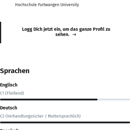
Hochschule Furtwangen University
Logg Dich jetzt ein, um das ganze Profil zu
sehen.
Sprachen
Englisch
C1 (Fließend)
Deutsch
C2 (Verhandlungssicher / Muttersprachlich)