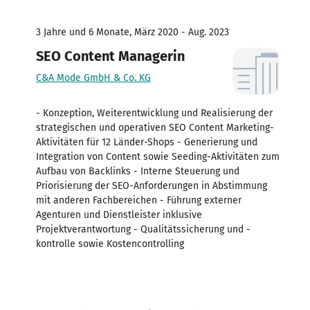
3 Jahre und 6 Monate, März 2020 - Aug. 2023
SEO Content Managerin
C&A Mode GmbH & Co. KG
- Konzeption, Weiterentwicklung und Realisierung der
strategischen und operativen SEO Content Marketing-
Aktivitäten für 12 Länder-Shops - Generierung und
Integration von Content sowie Seeding-Aktivitäten zum
Aufbau von Backlinks - Interne Steuerung und
Priorisierung der SEO-Anforderungen in Abstimmung
mit anderen Fachbereichen - Führung externer
Agenturen und Dienstleister inklusive
Projektverantwortung - Qualitätssicherung und -
kontrolle sowie Kostencontrolling