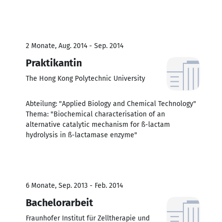
2 Monate, Aug. 2014 - Sep. 2014
Praktikantin
The Hong Kong Polytechnic University
Abteilung: "Applied Biology and Chemical Technology"
Thema: "Biochemical characterisation of an
alternative catalytic mechanism for ß-lactam
hydrolysis in ß-lactamase enzyme"
6 Monate, Sep. 2013 - Feb. 2014
Bachelorarbeit
Fraunhofer Institut für Zelltherapie und