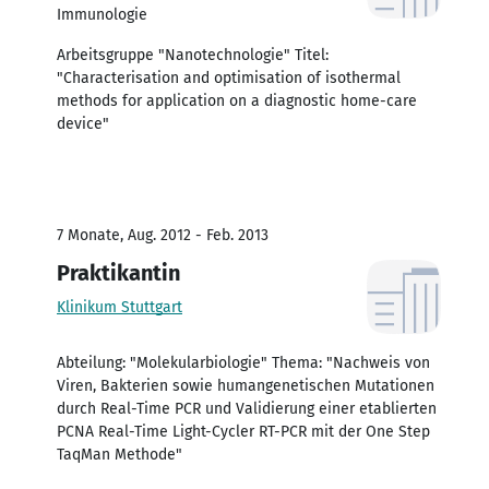
Immunologie
Arbeitsgruppe "Nanotechnologie" Titel:
"Characterisation and optimisation of isothermal
methods for application on a diagnostic home-care
device"
7 Monate, Aug. 2012 - Feb. 2013
Praktikantin
Klinikum Stuttgart
Abteilung: "Molekularbiologie" Thema: "Nachweis von
Viren, Bakterien sowie humangenetischen Mutationen
durch Real-Time PCR und Validierung einer etablierten
PCNA Real-Time Light-Cycler RT-PCR mit der One Step
TaqMan Methode"