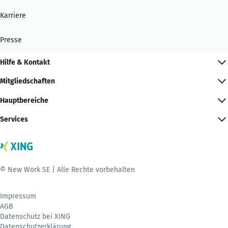
Karriere
Presse
Hilfe & Kontakt
Mitgliedschaften
Hauptbereiche
Services
© New Work SE | Alle Rechte vorbehalten
Impressum
AGB
Datenschutz bei XING
Datenschutzerklärung