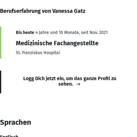
Berufserfahrung von Vanessa Gatz
Bis heute
4 Jahre und 10 Monate, seit Nov. 2021
Medizinische Fachangestellte
St. Franziskus Hospital
Logg Dich jetzt ein, um das ganze Profil zu
sehen.
Sprachen