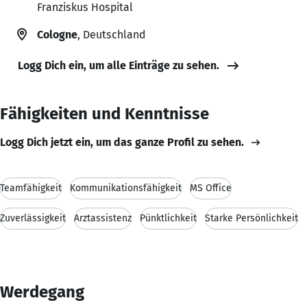
Franziskus Hospital
Cologne
, Deutschland
Logg Dich ein, um alle Einträge zu sehen.
Fähigkeiten und Kenntnisse
Logg Dich jetzt ein, um das ganze Profil zu sehen.
Teamfähigkeit
Kommunikationsfähigkeit
MS Office
Zuverlässigkeit
Arztassistenz
Pünktlichkeit
Starke Persönlichkeit
Werdegang