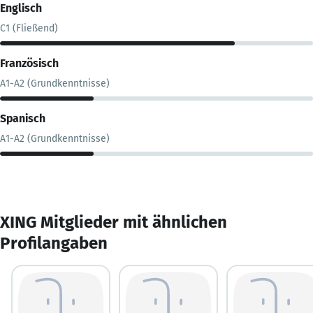
Englisch
C1 (Fließend)
Französisch
A1-A2 (Grundkenntnisse)
Spanisch
A1-A2 (Grundkenntnisse)
XING Mitglieder mit ähnlichen
Profilangaben