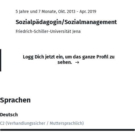
5 Jahre und 7 Monate, Okt. 2013 - Apr. 2019
Sozialpädagogin/Sozialmanagement
Friedrich-Schiller-Universität Jena
Logg Dich jetzt ein, um das ganze Profil zu
sehen.
Sprachen
Deutsch
C2 (Verhandlungssicher / Muttersprachlich)