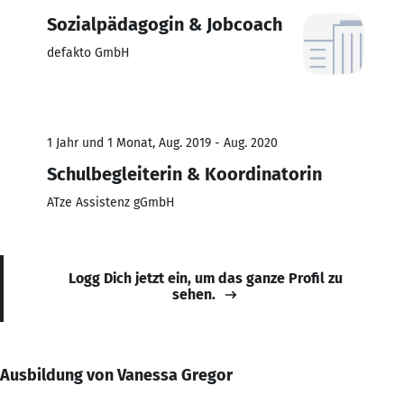
Sozialpädagogin & Jobcoach
defakto GmbH
1 Jahr und 1 Monat, Aug. 2019 - Aug. 2020
Schulbegleiterin & Koordinatorin
ATze Assistenz gGmbH
Logg Dich jetzt ein, um das ganze Profil zu
sehen.
Ausbildung von Vanessa Gregor