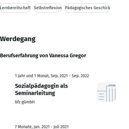
Lernbereitschaft
Selbstreflexion
Pädagogisches Geschick
Werdegang
Berufserfahrung von Vanessa Gregor
1 Jahr und 1 Monat, Sep. 2021 - Sep. 2022
Sozialpädagogin als
Seminarleitung
bfz gGmbH
7 Monate, Jan. 2021 - Juli 2021