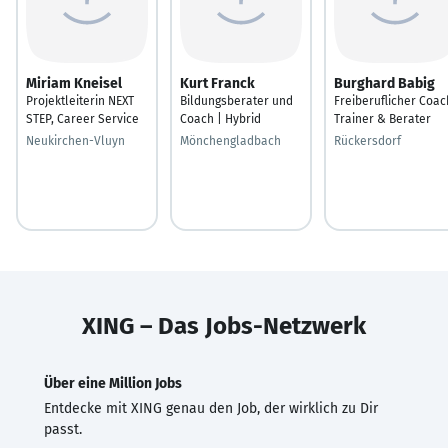
Miriam Kneisel
Kurt Franck
Burghard Babig
Projektleiterin NEXT
Bildungsberater und
Freiberuflicher Coac
STEP, Career Service
Coach | Hybrid
Trainer & Berater
Neukirchen-Vluyn
Mönchengladbach
Rückersdorf
XING – Das Jobs-Netzwerk
Über eine Million Jobs
Entdecke mit XING genau den Job, der wirklich zu Dir
passt.