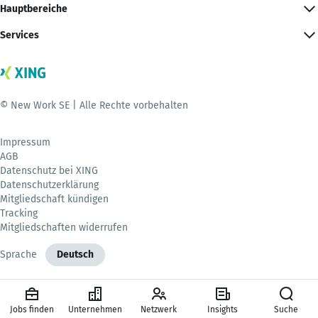
Hauptbereiche
Services
© New Work SE | Alle Rechte vorbehalten
Impressum
AGB
Datenschutz bei XING
Datenschutzerklärung
Mitgliedschaft kündigen
Tracking
Mitgliedschaften widerrufen
Sprache
Deutsch
Jobs finden
Unternehmen
Netzwerk
Insights
Suche