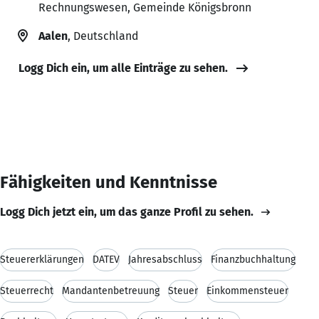
Rechnungswesen, Gemeinde Königsbronn
Aalen
, Deutschland
Logg Dich ein, um alle Einträge zu sehen.
Fähigkeiten und Kenntnisse
Logg Dich jetzt ein, um das ganze Profil zu sehen.
Steuererklärungen
DATEV
Jahresabschluss
Finanzbuchhaltung
Steuerrecht
Mandantenbetreuung
Steuer
Einkommensteuer