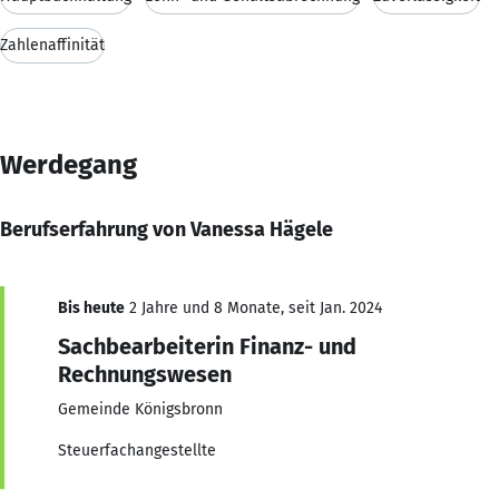
Zahlenaffinität
Werdegang
Berufserfahrung von Vanessa Hägele
Bis heute
2 Jahre und 8 Monate, seit Jan. 2024
Sachbearbeiterin Finanz- und
Rechnungswesen
Gemeinde Königsbronn
Steuerfachangestellte