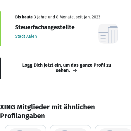
Bis heute
3 Jahre und 8 Monate, seit Jan. 2023
Steuerfachangestellte
Stadt Aalen
Logg Dich jetzt ein, um das ganze Profil zu
sehen.
XING Mitglieder mit ähnlichen
Profilangaben