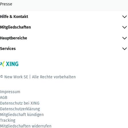
Presse
Hilfe & Kontakt
Mitgliedschaften
Hauptbereiche
Services
© New Work SE | Alle Rechte vorbehalten
Impressum
AGB
Datenschutz bei XING
Datenschutzerklärung
Mitgliedschaft kündigen
Tracking
Mitgliedschaften widerrufen