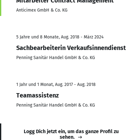
Mitarbeiter Contract Management
Anticimex GmbH & Co. KG
5 Jahre und 8 Monate, Aug. 2018 - März 2024
Sachbearbeiterin Verkaufsinnendienst
Penning Sanitär Handel GmbH & Co. KG
1 Jahr und 1 Monat, Aug. 2017 - Aug. 2018
Teamassistenz
Penning Sanitär Handel GmbH & Co. KG
Logg Dich jetzt ein, um das ganze Profil zu
sehen.