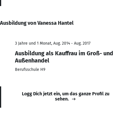
Ausbildung von Vanessa Hantel
3 Jahre und 1 Monat, Aug. 2014 - Aug. 2017
Ausbildung als Kauffrau im Groß- und
Außenhandel
Berufsschule H9
Logg Dich jetzt ein, um das ganze Profil zu
sehen.