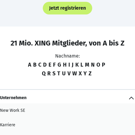
Jetzt registrieren
21 Mio. XING Mitglieder, von A bis Z
Nachname:
A
B
C
D
E
F
G
H
I
J
K
L
M
N
O
P
Q
R
S
T
U
V
W
X
Y
Z
Unternehmen
New Work SE
Karriere