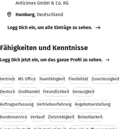
Anticimex GmbH & Co. KG
Hamburg
, Deutschland
Logg Dich ein, um alle Einträge zu sehen.
Fähigkeiten und Kenntnisse
Logg Dich jetzt ein, um das ganze Profil zu sehen.
Vertrieb
MS Office
Teamfähigkeit
Flexibilität
Zuverlässigkeit
Deutsch
Großhandel
Freundlichkeit
Genauigkeit
Auftragserfassung
Vertriebserfahrung
Angebotserstellung
Kundenservice
Verkauf
Zielstrebigkeit
Belastbarkeit