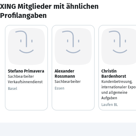
XING Mitglieder mit ähnlichen
Profilangaben
Stefano Primavera
Alexander
Christin
Rossmann
Bardenhorst
Sachbearbeiter
Sachbearbeiter
Kundenbetreuung,
Verkaufsinnendienst
internationaler Expo
Essen
Basel
und allgemeine
Aufgaben
Laufen BL