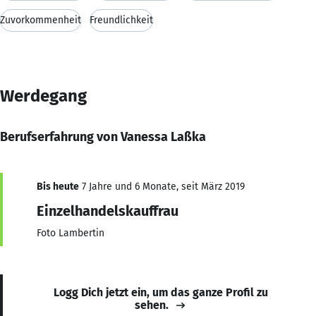
Zuvorkommenheit
Freundlichkeit
Werdegang
Berufserfahrung von Vanessa Laßka
Bis heute
7 Jahre und 6 Monate, seit März 2019
Einzelhandelskauffrau
Foto Lambertin
Logg Dich jetzt ein, um das ganze Profil zu
sehen.