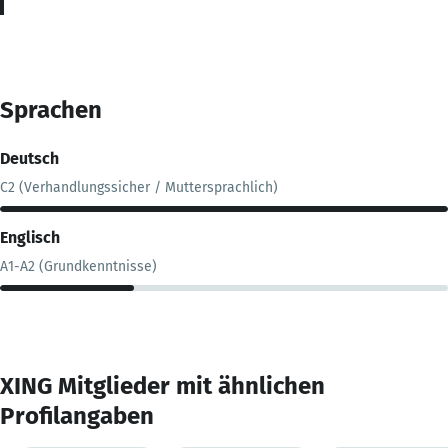
Sprachen
Deutsch
C2 (Verhandlungssicher / Muttersprachlich)
Englisch
A1-A2 (Grundkenntnisse)
XING Mitglieder mit ähnlichen
Profilangaben