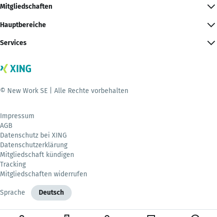
Mitgliedschaften
Hauptbereiche
Services
© New Work SE | Alle Rechte vorbehalten
Impressum
AGB
Datenschutz bei XING
Datenschutzerklärung
Mitgliedschaft kündigen
Tracking
Mitgliedschaften widerrufen
Sprache
Deutsch