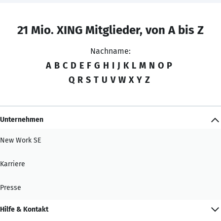
21 Mio. XING Mitglieder, von A bis Z
Nachname:
A
B
C
D
E
F
G
H
I
J
K
L
M
N
O
P
Q
R
S
T
U
V
W
X
Y
Z
Unternehmen
New Work SE
Karriere
Presse
Hilfe & Kontakt