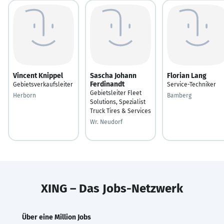
Vincent Knippel
Sascha Johann
Florian Lang
Ferdinandt
Gebietsverkaufsleiter
Service-Techniker
Gebietsleiter Fleet
Herborn
Bamberg
Solutions, Spezialist
Truck Tires & Services
Wr. Neudorf
XING – Das Jobs-Netzwerk
Über eine Million Jobs