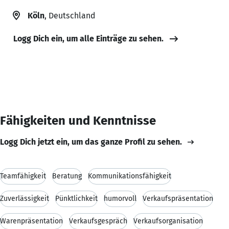
Köln
, Deutschland
Logg Dich ein, um alle Einträge zu sehen.
Fähigkeiten und Kenntnisse
Logg Dich jetzt ein, um das ganze Profil zu sehen.
Teamfähigkeit
Beratung
Kommunikationsfähigkeit
Zuverlässigkeit
Pünktlichkeit
humorvoll
Verkaufspräsentation
Warenpräsentation
Verkaufsgespräch
Verkaufsorganisation