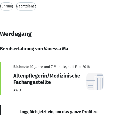
Führung
Nachtdienst
Werdegang
Berufserfahrung von Vanessa Ma
Bis heute
10 Jahre und 7 Monate, seit Feb. 2016
Altenpflegerin/Medizinische
Fachangestellte
AWO
Logg Dich jetzt ein, um das ganze Profil zu