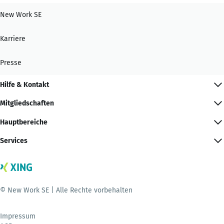
New Work SE
Karriere
Presse
Hilfe & Kontakt
Mitgliedschaften
Hauptbereiche
Services
© New Work SE | Alle Rechte vorbehalten
Impressum