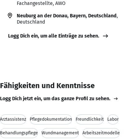
Fachangestellte, AWO
Neuburg an der Donau, Bayern, Deutschland
,
Deutschland
Logg Dich ein, um alle Einträge zu sehen.
Fähigkeiten und Kenntnisse
Logg Dich jetzt ein, um das ganze Profil zu sehen.
Arztassistenz
Pflegedokumentation
Freundlichkeit
Labor
Behandlungspflege
Wundmanagement
Arbeitszeitmodelle