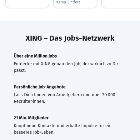
Kamp-Lintfort
XING – Das Jobs-Netzwerk
Über eine Million Jobs
Entdecke mit XING genau den Job, der wirklich zu Dir
passt.
Persönliche Job-Angebote
Lass Dich finden von Arbeitgebern und über 20.000
Recruiter·innen.
21 Mio. Mitglieder
Knüpf neue Kontakte und erhalte Impulse für ein
besseres Job-Leben.