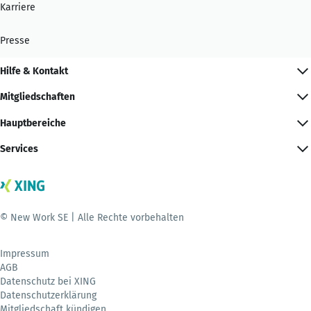
Karriere
Presse
Hilfe & Kontakt
Mitgliedschaften
Hauptbereiche
Services
© New Work SE | Alle Rechte vorbehalten
Impressum
AGB
Datenschutz bei XING
Datenschutzerklärung
Mitgliedschaft kündigen