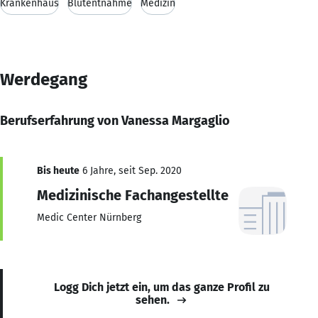
Krankenhaus
Blutentnahme
Medizin
Werdegang
Berufserfahrung von Vanessa Margaglio
Bis heute
6 Jahre, seit Sep. 2020
Medizinische Fachangestellte
Medic Center Nürnberg
Logg Dich jetzt ein, um das ganze Profil zu
sehen.