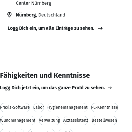
Center Nürnberg
Nürnberg
, Deutschland
Logg Dich ein, um alle Einträge zu sehen.
Fähigkeiten und Kenntnisse
Logg Dich jetzt ein, um das ganze Profil zu sehen.
Praxis-Software
Labor
Hygienemanagement
PC-Kenntnisse
Wundmanagement
Verwaltung
Arztassistenz
Bestellwesen