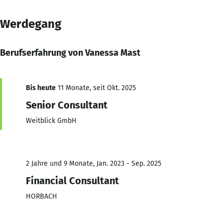
Werdegang
Berufserfahrung von Vanessa Mast
Bis heute
11 Monate, seit Okt. 2025
Senior Consultant
Weitblick GmbH
2 Jahre und 9 Monate, Jan. 2023 - Sep. 2025
Financial Consultant
HORBACH