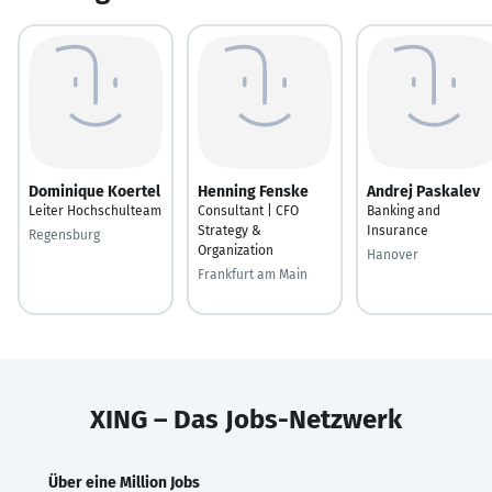
Dominique Koertel
Henning Fenske
Andrej Paskalev
Leiter Hochschulteam
Consultant | CFO
Banking and
Strategy &
Insurance
Regensburg
Organization
Hanover
Frankfurt am Main
XING – Das Jobs-Netzwerk
Über eine Million Jobs