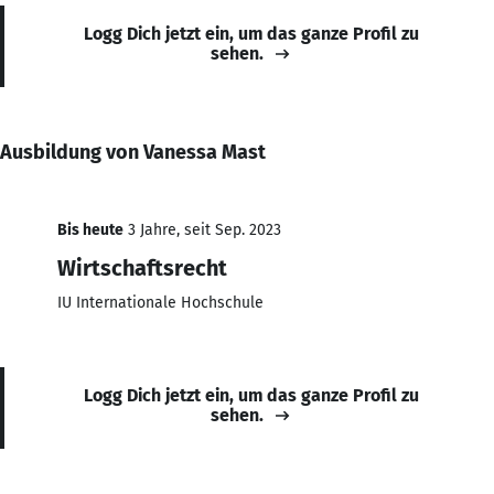
Logg Dich jetzt ein, um das ganze Profil zu
sehen.
Ausbildung von Vanessa Mast
Bis heute
3 Jahre, seit Sep. 2023
Wirtschaftsrecht
IU Internationale Hochschule
Logg Dich jetzt ein, um das ganze Profil zu
sehen.