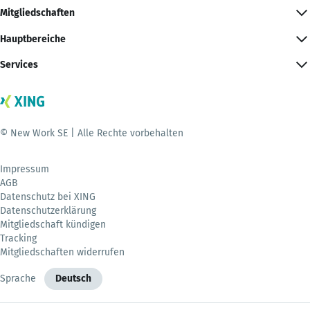
Mitgliedschaften
Hauptbereiche
Services
© New Work SE | Alle Rechte vorbehalten
Impressum
AGB
Datenschutz bei XING
Datenschutzerklärung
Mitgliedschaft kündigen
Tracking
Mitgliedschaften widerrufen
Sprache
Deutsch