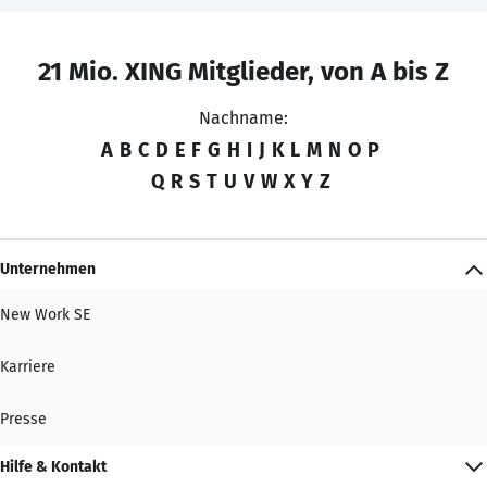
21 Mio. XING Mitglieder, von A bis Z
Nachname:
A
B
C
D
E
F
G
H
I
J
K
L
M
N
O
P
Q
R
S
T
U
V
W
X
Y
Z
Unternehmen
New Work SE
Karriere
Presse
Hilfe & Kontakt