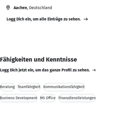
Aachen
, Deutschland
Logg Dich ein, um alle Einträge zu sehen.
Fähigkeiten und Kenntnisse
Logg Dich jetzt ein, um das ganze Profil zu sehen.
Beratung
Teamfähigkeit
Kommunikationsfähigkeit
Business Development
MS Office
Finanzdienstleistungen