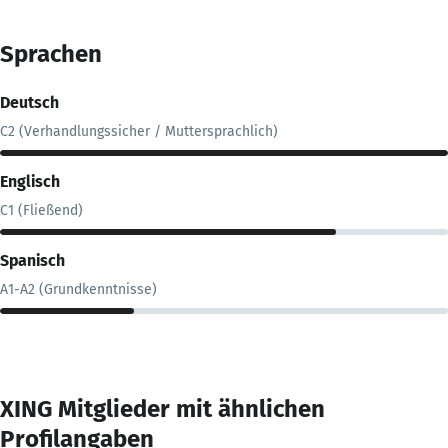
Sprachen
Deutsch
C2 (Verhandlungssicher / Muttersprachlich)
Englisch
C1 (Fließend)
Spanisch
A1-A2 (Grundkenntnisse)
XING Mitglieder mit ähnlichen
Profilangaben