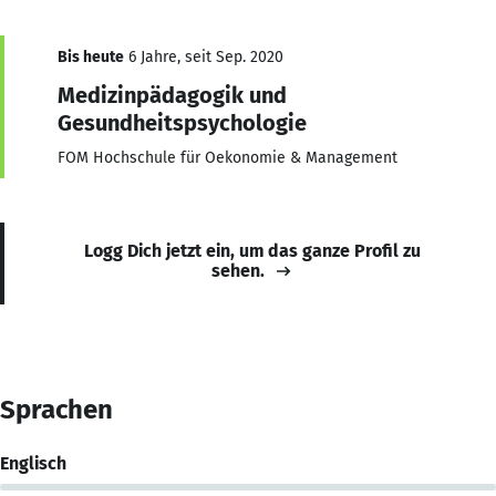
Bis heute
6 Jahre, seit Sep. 2020
Medizinpädagogik und
Gesundheitspsychologie
FOM Hochschule für Oekonomie & Management
Logg Dich jetzt ein, um das ganze Profil zu
sehen.
Sprachen
Englisch