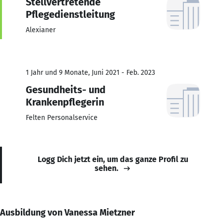
Stellvertretende
Pflegedienstleitung
Alexianer
1 Jahr und 9 Monate, Juni 2021 - Feb. 2023
Gesundheits- und
Krankenpflegerin
Felten Personalservice
Logg Dich jetzt ein, um das ganze Profil zu
sehen.
Ausbildung von Vanessa Mietzner