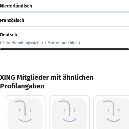
Niederländisch
Französisch
Deutsch
C2 (Verhandlungssicher / Muttersprachlich)
XING Mitglieder mit ähnlichen
Profilangaben