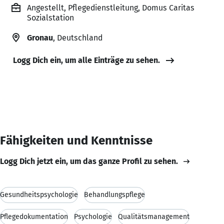
Angestellt, Pflegedienstleitung, Domus Caritas
Sozialstation
Gronau
, Deutschland
Logg Dich ein, um alle Einträge zu sehen.
Fähigkeiten und Kenntnisse
Logg Dich jetzt ein, um das ganze Profil zu sehen.
Gesundheitspsychologie
Behandlungspflege
Pflegedokumentation
Psychologie
Qualitätsmanagement