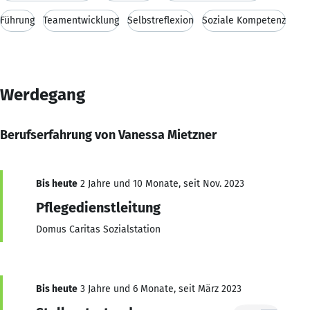
Führung
Teamentwicklung
Selbstreflexion
Soziale Kompetenz
Werdegang
Berufserfahrung von Vanessa Mietzner
Bis heute
2 Jahre und 10 Monate, seit Nov. 2023
Pflegedienstleitung
Domus Caritas Sozialstation
Bis heute
3 Jahre und 6 Monate, seit März 2023