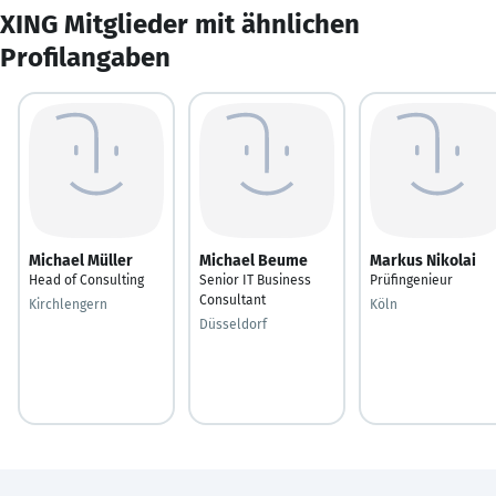
XING Mitglieder mit ähnlichen
Profilangaben
Michael Müller
Michael Beume
Markus Nikolai
Head of Consulting
Senior IT Business
Prüfingenieur
Consultant
Kirchlengern
Köln
Düsseldorf