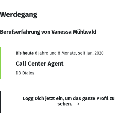
Werdegang
Berufserfahrung von Vanessa Mühlwald
Bis heute
6 Jahre und 8 Monate, seit Jan. 2020
Call Center Agent
DB Dialog
Logg Dich jetzt ein, um das ganze Profil zu
sehen.