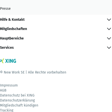
Presse
Hilfe & Kontakt
Mitgliedschaften
Hauptbereiche
Services
© New Work SE | Alle Rechte vorbehalten
Impressum
AGB
Datenschutz bei XING
Datenschutzerklärung
Mitgliedschaft kündigen
Tracking