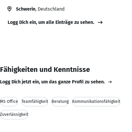
Schwerin
, Deutschland
Logg Dich ein, um alle Einträge zu sehen.
Fähigkeiten und Kenntnisse
Logg Dich jetzt ein, um das ganze Profil zu sehen.
MS Office
Teamfähigkeit
Beratung
Kommunikationsfähigkeit
Zuverlässigkeit