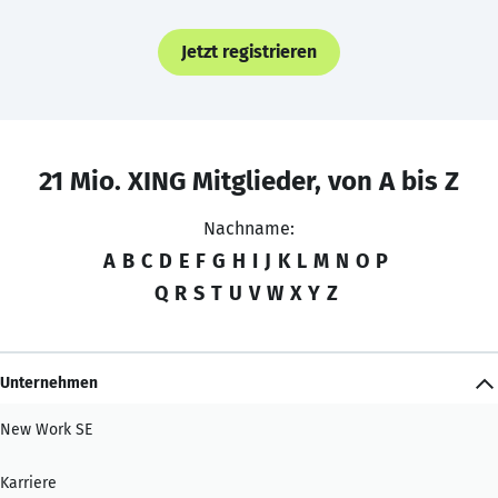
Jetzt registrieren
21 Mio. XING Mitglieder, von A bis Z
Nachname:
A
B
C
D
E
F
G
H
I
J
K
L
M
N
O
P
Q
R
S
T
U
V
W
X
Y
Z
Unternehmen
New Work SE
Karriere