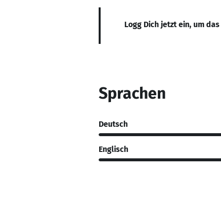
Logg Dich jetzt ein, um das
Sprachen
Deutsch
Englisch