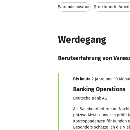
Warendisposition
Strukturierte Arbei
Werdegang
Berufserfahrung von Vanes
Bis heute
2 Jahre und 10 Monat
Banking Operations
Deutsche Bank AG
Als Sachbearbeiterin im Nachl
präzise Abwicklung. Ich prüfe
Korrespondenzen für Kunden und
Besonders schätze ich die Vie