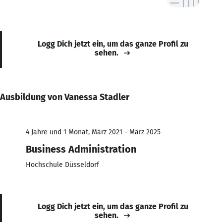
Logg Dich jetzt ein, um das ganze Profil zu
sehen.
Ausbildung von Vanessa Stadler
4 Jahre und 1 Monat, März 2021 - März 2025
Business Administration
Hochschule Düsseldorf
Logg Dich jetzt ein, um das ganze Profil zu
sehen.