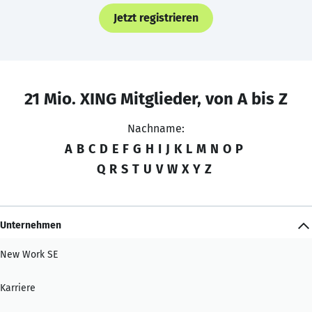
Jetzt registrieren
21 Mio. XING Mitglieder, von A bis Z
Nachname:
A
B
C
D
E
F
G
H
I
J
K
L
M
N
O
P
Q
R
S
T
U
V
W
X
Y
Z
Unternehmen
New Work SE
Karriere