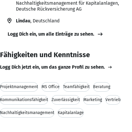
Nachhaltigkeitsmanagement für Kapitalanlagen,
Deutsche Rückversicherung AG
Lindau
, Deutschland
Logg Dich ein, um alle Einträge zu sehen.
Fähigkeiten und Kenntnisse
Logg Dich jetzt ein, um das ganze Profil zu sehen.
Projektmanagement
MS Office
Teamfähigkeit
Beratung
Kommunikationsfähigkeit
Zuverlässigkeit
Marketing
Vertrieb
Nachhaltigkeitsmanagement
Kapitalanlage