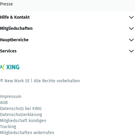
Presse
Hilfe & Kontakt
Mitgliedschaften
Hauptbereiche
Services
© New Work SE | Alle Rechte vorbehalten
Impressum
AGB
Datenschutz bei XING
Datenschutzerklärung
Mitgliedschaft kündigen
Tracking
Mitgliedschaften widerrufen