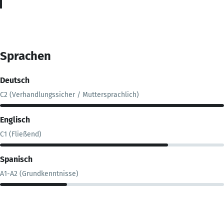
Sprachen
Deutsch
C2 (Verhandlungssicher / Muttersprachlich)
Englisch
C1 (Fließend)
Spanisch
A1-A2 (Grundkenntnisse)