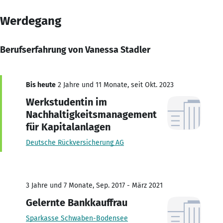
Werdegang
Berufserfahrung von Vanessa Stadler
Bis heute
2 Jahre und 11 Monate, seit Okt. 2023
Werkstudentin im
Nachhaltigkeitsmanagement
für Kapitalanlagen
Deutsche Rückversicherung AG
3 Jahre und 7 Monate, Sep. 2017 - März 2021
Gelernte Bankkauffrau
Sparkasse Schwaben-Bodensee