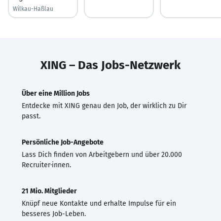
Wilkau-Haßlau
XING – Das Jobs-Netzwerk
Über eine Million Jobs
Entdecke mit XING genau den Job, der wirklich zu Dir
passt.
Persönliche Job-Angebote
Lass Dich finden von Arbeitgebern und über 20.000
Recruiter·innen.
21 Mio. Mitglieder
Knüpf neue Kontakte und erhalte Impulse für ein
besseres Job-Leben.