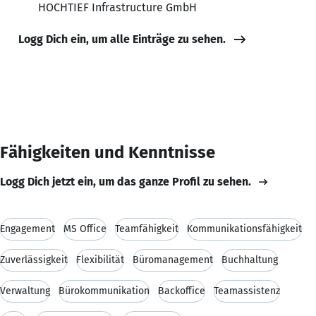
HOCHTIEF Infrastructure GmbH
Logg Dich ein, um alle Einträge zu sehen.
Fähigkeiten und Kenntnisse
Logg Dich jetzt ein, um das ganze Profil zu sehen.
Engagement
MS Office
Teamfähigkeit
Kommunikationsfähigkeit
Zuverlässigkeit
Flexibilität
Büromanagement
Buchhaltung
Verwaltung
Bürokommunikation
Backoffice
Teamassistenz