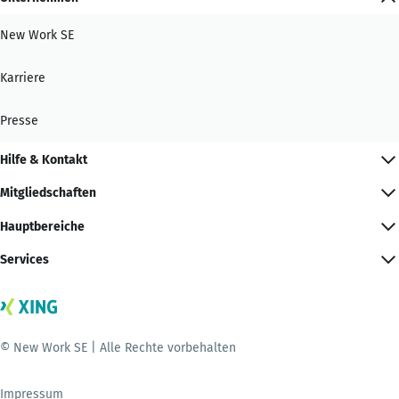
New Work SE
Karriere
Presse
Hilfe & Kontakt
Mitgliedschaften
Hauptbereiche
Services
© New Work SE | Alle Rechte vorbehalten
Impressum