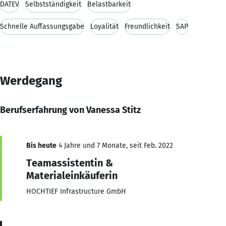
DATEV
Selbstständigkeit
Belastbarkeit
Schnelle Auffassungsgabe
Loyalität
Freundlichkeit
SAP
Werdegang
Berufserfahrung von Vanessa Stitz
Bis heute
4 Jahre und 7 Monate, seit Feb. 2022
Teamassistentin &
Materialeinkäuferin
HOCHTIEF Infrastructure GmbH