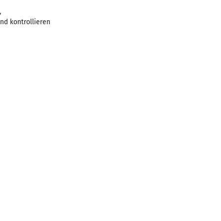
,
nd kontrollieren