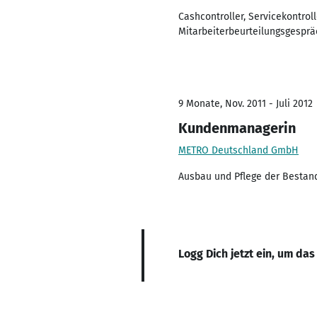
Cashcontroller, Servicekontro
Mitarbeiterbeurteilungsgesprä
9 Monate, Nov. 2011 - Juli 2012
Kundenmanagerin
METRO Deutschland GmbH
Ausbau und Pflege der Bestan
Logg Dich jetzt ein, um das