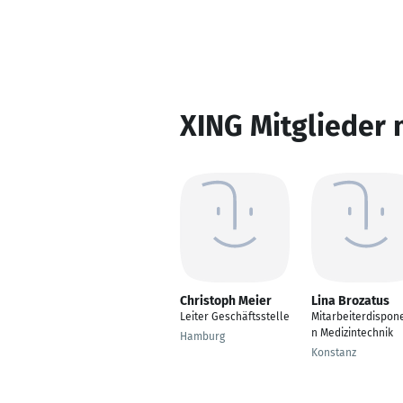
XING Mitglieder 
Christoph Meier
Lina Brozatus
Leiter Geschäftsstelle
Mitarbeiterdispone
n Medizintechnik
Hamburg
Konstanz