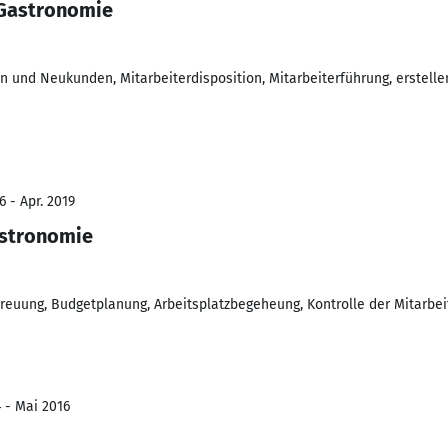
 Gastronomie
und Neukunden, Mitarbeiterdisposition, Mitarbeiterführung, erstelle
 - Apr. 2019
astronomie
reuung, Budgetplanung, Arbeitsplatzbegeheung, Kontrolle der Mitarbeit
4 - Mai 2016