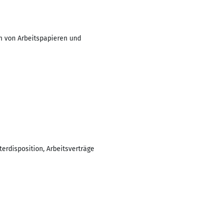
n von Arbeitspapieren und
erdisposition, Arbeitsverträge