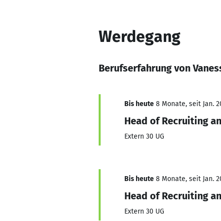
Werdegang
Berufserfahrung von Vanes
Bis heute
8 Monate, seit Jan. 2
Head of Recruiting a
Extern 30 UG
Bis heute
8 Monate, seit Jan. 2
Head of Recruiting a
Extern 30 UG