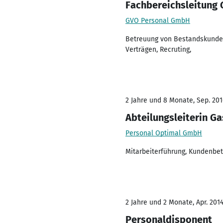
Fachbereichsleitung
GVO Personal GmbH
Betreuung von Bestandskunden 
Verträgen, Recruting,
2 Jahre und 8 Monate, Sep. 2016
Abteilungsleiterin G
Personal Optimal GmbH
Mitarbeiterführung, Kundenbet
2 Jahre und 2 Monate, Apr. 201
Personaldisponent