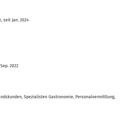
 seit Jan. 2024
 Sep. 2022
ndskunden, Spezialisten Gastronomie, Personalvermittlung,