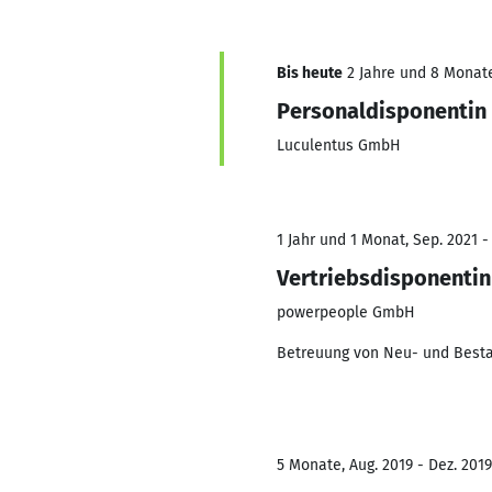
Bis heute
2 Jahre und 8 Monate,
Personaldisponentin
Luculentus GmbH
1 Jahr und 1 Monat, Sep. 2021 -
Vertriebsdisponentin
powerpeople GmbH
Betreuung von Neu- und Besta
5 Monate, Aug. 2019 - Dez. 2019