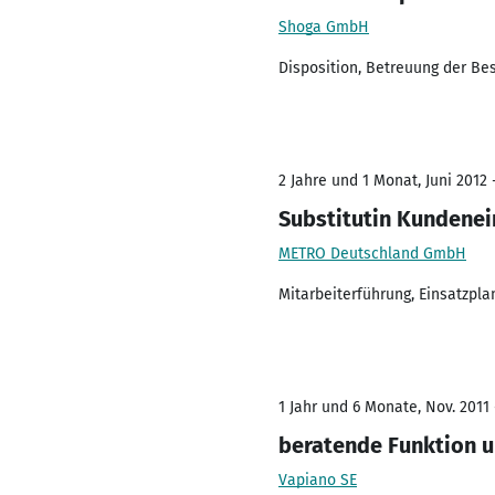
Shoga GmbH
Disposition, Betreuung der B
2 Jahre und 1 Monat, Juni 2012 
Substitutin Kundene
METRO Deutschland GmbH
Mitarbeiterführung, Einsatzp
1 Jahr und 6 Monate, Nov. 2011 
beratende Funktion un
Vapiano SE