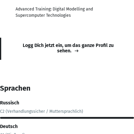
Advanced Training: Digital Modelling and
Supercomputer Technologies
Logg Dich jetzt ein, um das ganze Profil zu
sehen.
Sprachen
Russisch
C2 (Verhandlungssicher / Muttersprachlich)
Deutsch