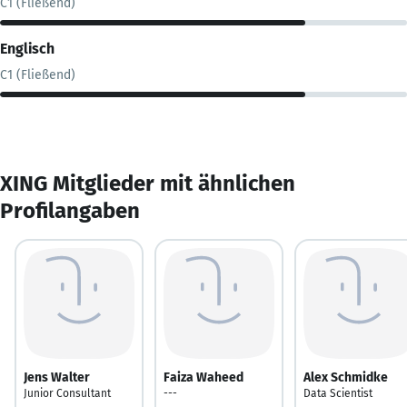
C1 (Fließend)
Englisch
C1 (Fließend)
XING Mitglieder mit ähnlichen
Profilangaben
Jens Walter
Faiza Waheed
Alex Schmidke
Junior Consultant
---
Data Scientist