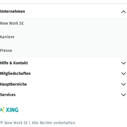
Unternehmen
New Work SE
Karriere
Presse
Hilfe & Kontakt
Mitgliedschaften
Hauptbereiche
Services
© New Work SE | Alle Rechte vorbehalten