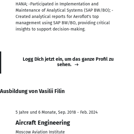
HANA; -Participated in Implementation and
Maintenance of Analytical Systems (SAP BW/BO); -
Created analytical reports for Aeroflot's top
management using SAP BW/BO, providing critical
insights to support decision-making.
Logg Dich jetzt ein, um das ganze Profil zu
sehen.
Ausbildung von Vasilii Filin
5 Jahre und 6 Monate, Sep. 2018 - Feb. 2024
Aircraft Engineering
Moscow Aviation Institute