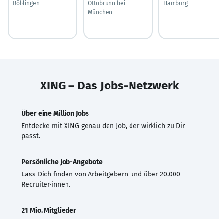
Böblingen
Ottobrunn bei
Hamburg
München
XING – Das Jobs-Netzwerk
Über eine Million Jobs
Entdecke mit XING genau den Job, der wirklich zu Dir
passt.
Persönliche Job-Angebote
Lass Dich finden von Arbeitgebern und über 20.000
Recruiter·innen.
21 Mio. Mitglieder