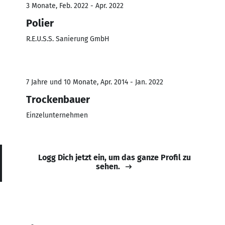
3 Monate, Feb. 2022 - Apr. 2022
Polier
R.E.U.S.S. Sanierung GmbH
7 Jahre und 10 Monate, Apr. 2014 - Jan. 2022
Trockenbauer
Einzelunternehmen
Logg Dich jetzt ein, um das ganze Profil zu
sehen.