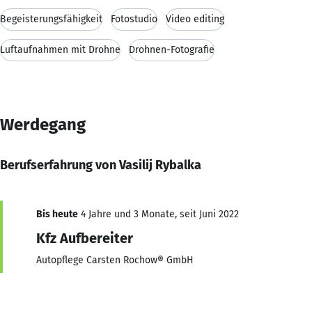
Begeisterungsfähigkeit
Fotostudio
Video editing
Luftaufnahmen mit Drohne
Drohnen-Fotografie
Werdegang
Berufserfahrung von Vasilij Rybalka
Bis heute
4 Jahre und 3 Monate, seit Juni 2022
Kfz Aufbereiter
Autopflege Carsten Rochow® GmbH