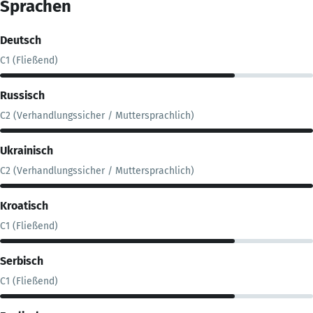
Sprachen
Deutsch
C1 (Fließend)
Russisch
C2 (Verhandlungssicher / Muttersprachlich)
Ukrainisch
C2 (Verhandlungssicher / Muttersprachlich)
Kroatisch
C1 (Fließend)
Serbisch
C1 (Fließend)