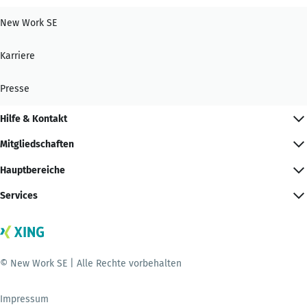
New Work SE
Karriere
Presse
Hilfe & Kontakt
Mitgliedschaften
Hauptbereiche
Services
© New Work SE | Alle Rechte vorbehalten
Impressum