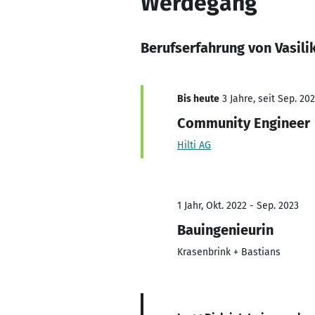
Werdegang
Berufserfahrung von Vasili
Bis heute
3 Jahre, seit Sep. 20
Community Engineer
Hilti AG
1 Jahr, Okt. 2022 - Sep. 2023
Bauingenieurin
Krasenbrink + Bastians