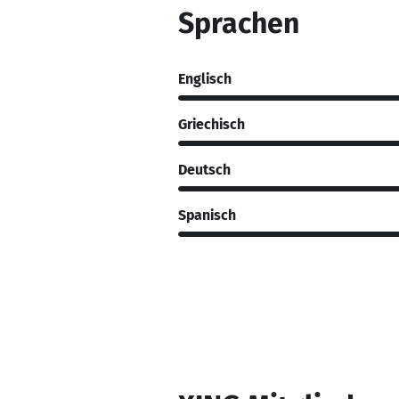
Sprachen
Englisch
Griechisch
Deutsch
Spanisch