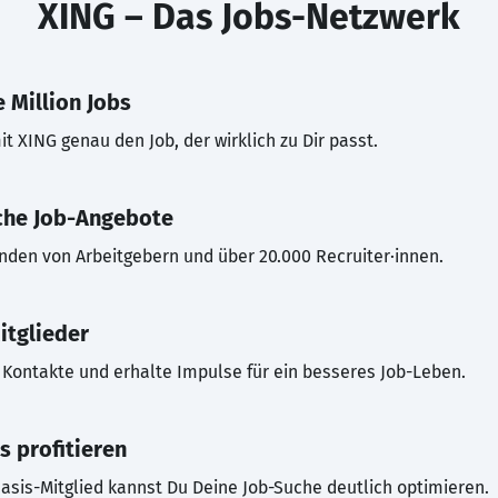
XING – Das Jobs-Netzwerk
 Million Jobs
t XING genau den Job, der wirklich zu Dir passt.
che Job-Angebote
inden von Arbeitgebern und über 20.000 Recruiter·innen.
itglieder
Kontakte und erhalte Impulse für ein besseres Job-Leben.
s profitieren
asis-Mitglied kannst Du Deine Job-Suche deutlich optimieren.