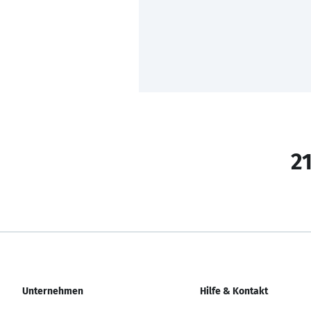
21
Unternehmen
Hilfe & Kontakt