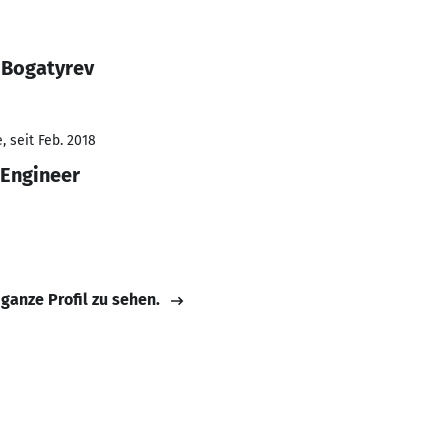
 Bogatyrev
 seit Feb. 2018
 Engineer
 ganze Profil zu sehen.