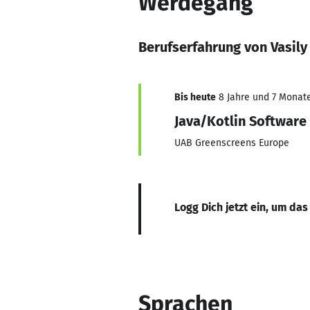
Werdegang
Berufserfahrung von Vasily
Bis heute
8 Jahre und 7 Monate,
Java/Kotlin Software
UAB Greenscreens Europe
Logg Dich jetzt ein, um das
Sprachen