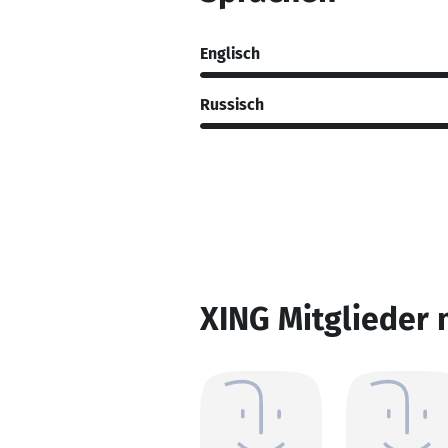
Englisch
Russisch
XING Mitglieder 