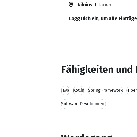
Vilnius
, Litauen
Logg Dich ein, um alle Einträg
Fähigkeiten und 
Java
Kotlin
Spring Framework
Hibe
Software Development