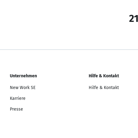
21
Unternehmen
Hilfe & Kontakt
New Work SE
Hilfe & Kontakt
Karriere
Presse