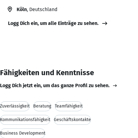
Köln
, Deutschland
Logg Dich ein, um alle Einträge zu sehen.
Fähigkeiten und Kenntnisse
Logg Dich jetzt ein, um das ganze Profil zu sehen.
Zuverlässigkeit
Beratung
Teamfähigkeit
Kommunikationsfähigkeit
Geschäftskontakte
Business Development