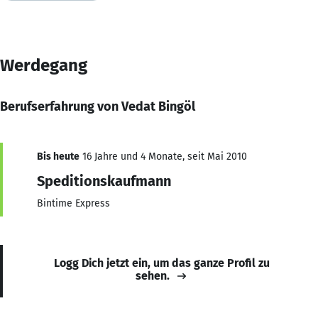
Werdegang
Berufserfahrung von Vedat Bingöl
Bis heute
16 Jahre und 4 Monate, seit Mai 2010
Speditionskaufmann
Bintime Express
Logg Dich jetzt ein, um das ganze Profil zu
sehen.