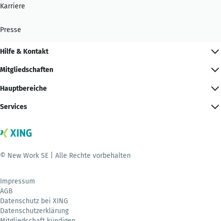
Karriere
Presse
Hilfe & Kontakt
Mitgliedschaften
Hauptbereiche
Services
© New Work SE | Alle Rechte vorbehalten
Impressum
AGB
Datenschutz bei XING
Datenschutzerklärung
Mitgliedschaft kündigen