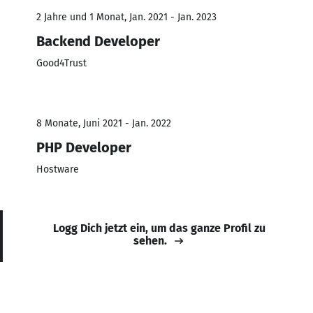
2 Jahre und 1 Monat, Jan. 2021 - Jan. 2023
Backend Developer
Good4Trust
8 Monate, Juni 2021 - Jan. 2022
PHP Developer
Hostware
Logg Dich jetzt ein, um das ganze Profil zu
sehen.