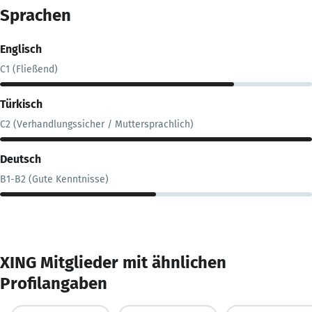
Sprachen
Englisch
C1 (Fließend)
Türkisch
C2 (Verhandlungssicher / Muttersprachlich)
Deutsch
B1-B2 (Gute Kenntnisse)
XING Mitglieder mit ähnlichen
Profilangaben