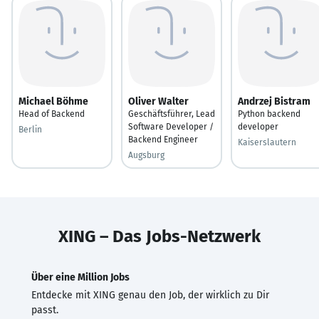
Michael Böhme
Oliver Walter
Andrzej Bistram
Head of Backend
Geschäftsführer, Lead
Python backend
Software Developer /
developer
Berlin
Backend Engineer
Kaiserslautern
Augsburg
XING – Das Jobs-Netzwerk
Über eine Million Jobs
Entdecke mit XING genau den Job, der wirklich zu Dir
passt.