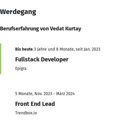
Werdegang
Berufserfahrung von Vedat Kurtay
Bis heute
3 Jahre und 8 Monate, seit Jan. 2023
Fullstack Developer
Epigra
5 Monate, Nov. 2023 - März 2024
Front End Lead
Trendbox.io