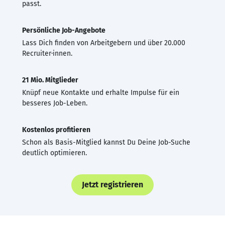
passt.
Persönliche Job-Angebote
Lass Dich finden von Arbeitgebern und über 20.000
Recruiter·innen.
21 Mio. Mitglieder
Knüpf neue Kontakte und erhalte Impulse für ein
besseres Job-Leben.
Kostenlos profitieren
Schon als Basis-Mitglied kannst Du Deine Job-Suche
deutlich optimieren.
Jetzt registrieren