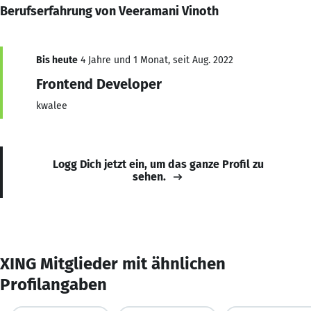
Berufserfahrung von Veeramani Vinoth
Bis heute
4 Jahre und 1 Monat, seit Aug. 2022
Frontend Developer
kwalee
Logg Dich jetzt ein, um das ganze Profil zu
sehen.
XING Mitglieder mit ähnlichen
Profilangaben