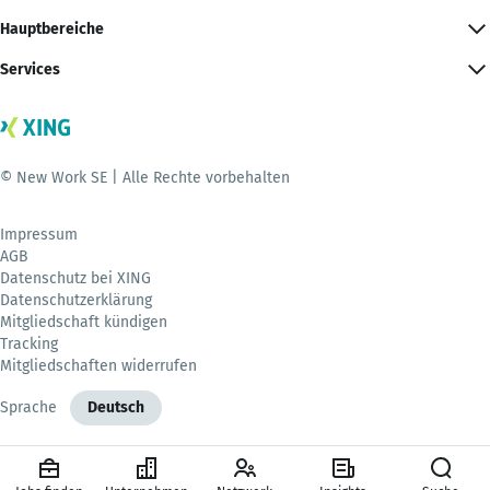
Hauptbereiche
Services
© New Work SE | Alle Rechte vorbehalten
Impressum
AGB
Datenschutz bei XING
Datenschutzerklärung
Mitgliedschaft kündigen
Tracking
Mitgliedschaften widerrufen
Sprache
Deutsch