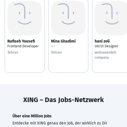
Nafiseh Yousefi
Mina Ghadimi
hani zoli
Frontend Developer
---
UX/UI Designer
Tehran
Tehran
websazandeh
company
XING – Das Jobs-Netzwerk
Über eine Million Jobs
Entdecke mit XING genau den Job, der wirklich zu Dir