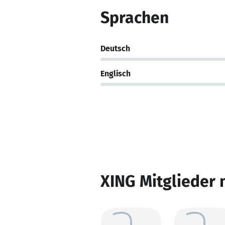
Sprachen
Deutsch
Englisch
XING Mitglieder 