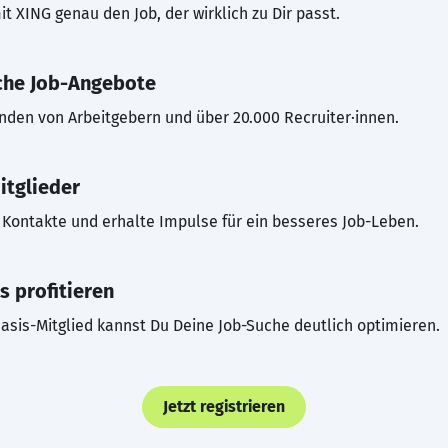
t XING genau den Job, der wirklich zu Dir passt.
che Job-Angebote
inden von Arbeitgebern und über 20.000 Recruiter·innen.
itglieder
Kontakte und erhalte Impulse für ein besseres Job-Leben.
s profitieren
asis-Mitglied kannst Du Deine Job-Suche deutlich optimieren.
Jetzt registrieren