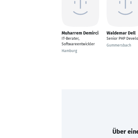
Muharrem Demirci
Waldemar Dell
IT-Berater,
Senior PHP Devel
Softwareentwickler
Gummersbach
Hamburg
Über eine