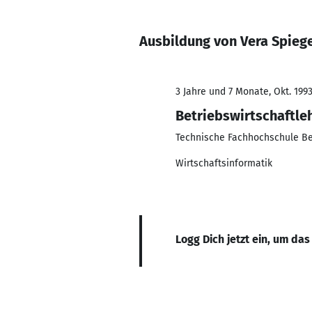
Ausbildung von Vera Spieg
3 Jahre und 7 Monate, Okt. 1993
Betriebswirtschaftle
Technische Fachhochschule Be
Wirtschaftsinformatik
Logg Dich jetzt ein, um das