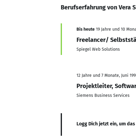
Berufserfahrung von Vera S
Bis heute
19 Jahre und 10 Mona
Freelancer/ Selbstst
Spiegel Web Solutions
12 Jahre und 7 Monate, Juni 199
Projektleiter, Softwa
Siemens Business Services
Logg Dich jetzt ein, um das