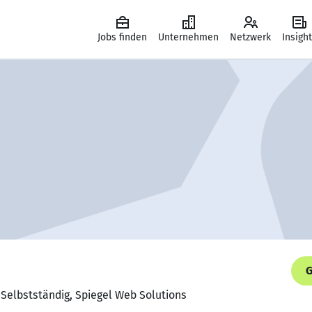
Jobs finden
Unternehmen
Netzwerk
Insigh
G
 Selbstständig, Spiegel Web Solutions