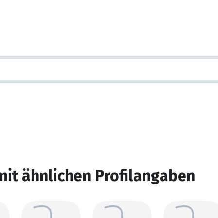
mit ähnlichen Profilangaben