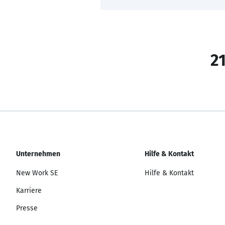
21
Unternehmen
Hilfe & Kontakt
New Work SE
Hilfe & Kontakt
Karriere
Presse