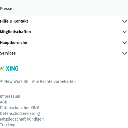
Presse
Hilfe & Kontakt
Mitgliedschaften
Hauptbereiche
Services
© New Work SE | Alle Rechte vorbehalten
Impressum
AGB
Datenschutz bei XING
Datenschutzerklärung
Mitgliedschaft kündigen
Tracking