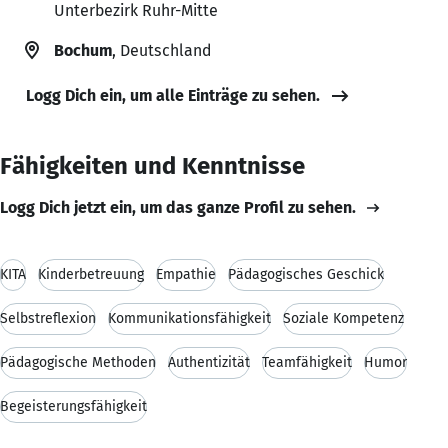
Unterbezirk Ruhr-Mitte
Bochum
, Deutschland
Logg Dich ein, um alle Einträge zu sehen.
Fähigkeiten und Kenntnisse
Logg Dich jetzt ein, um das ganze Profil zu sehen.
KITA
Kinderbetreuung
Empathie
Pädagogisches Geschick
Selbstreflexion
Kommunikationsfähigkeit
Soziale Kompetenz
Pädagogische Methoden
Authentizität
Teamfähigkeit
Humor
Begeisterungsfähigkeit