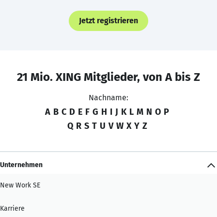
Jetzt registrieren
21 Mio. XING Mitglieder, von A bis Z
Nachname:
A
B
C
D
E
F
G
H
I
J
K
L
M
N
O
P
Q
R
S
T
U
V
W
X
Y
Z
Unternehmen
New Work SE
Karriere