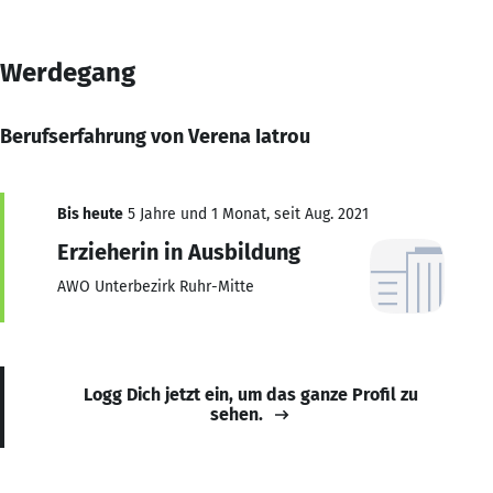
Werdegang
Berufserfahrung von Verena Iatrou
Bis heute
5 Jahre und 1 Monat, seit Aug. 2021
Erzieherin in Ausbildung
AWO Unterbezirk Ruhr-Mitte
Logg Dich jetzt ein, um das ganze Profil zu
sehen.