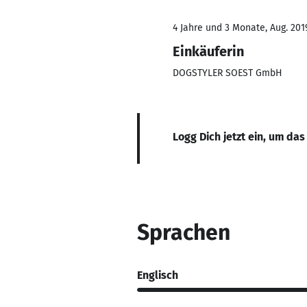
4 Jahre und 3 Monate, Aug. 201
Einkäuferin
DOGSTYLER SOEST GmbH
Logg Dich jetzt ein, um das
Sprachen
Englisch