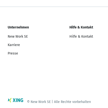
Unternehmen
Hilfe & Kontakt
New Work SE
Hilfe & Kontakt
Karriere
Presse
© New Work SE | Alle Rechte vorbehalten