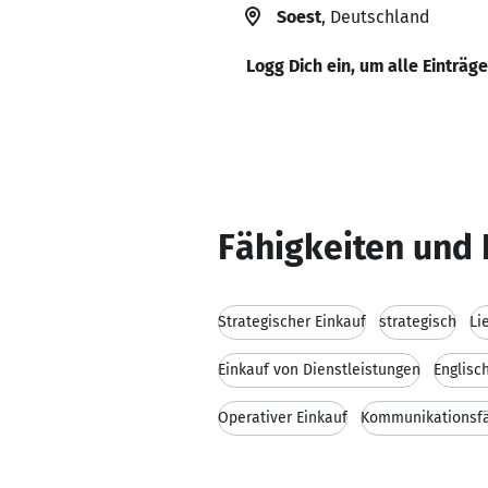
Soest
, Deutschland
Logg Dich ein, um alle Einträg
Fähigkeiten und 
Strategischer Einkauf
strategisch
Li
Einkauf von Dienstleistungen
Englisc
Operativer Einkauf
Kommunikationsfä