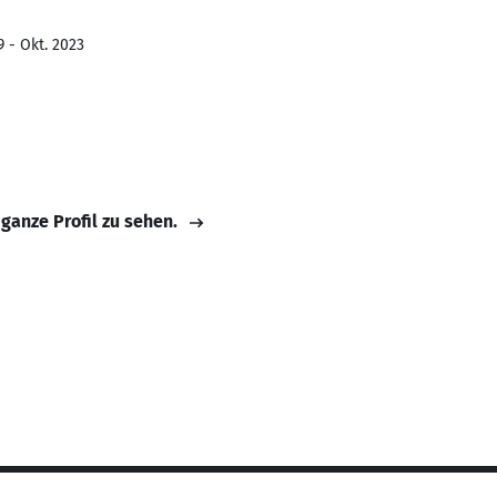
9 - Okt. 2023
 ganze Profil zu sehen.