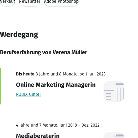
Verkauf
Newsletter
Adobe Photoshop
Werdegang
Berufserfahrung von Verena Müller
Bis heute
3 Jahre und 8 Monate, seit Jan. 2023
Online Marketing Managerin
RUBIX GmbH
4 Jahre und 7 Monate, Juni 2018 - Dez. 2022
Mediaberaterin