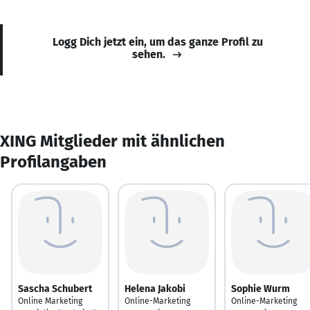
Logg Dich jetzt ein, um das ganze Profil zu
sehen.
XING Mitglieder mit ähnlichen
Profilangaben
Sascha Schubert
Helena Jakobi
Sophie Wurm
Online Marketing
Online-Marketing
Online-Marketing