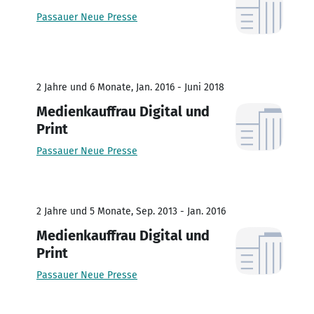
Passauer Neue Presse
2 Jahre und 6 Monate, Jan. 2016 - Juni 2018
Medienkauffrau Digital und
Print
Passauer Neue Presse
2 Jahre und 5 Monate, Sep. 2013 - Jan. 2016
Medienkauffrau Digital und
Print
Passauer Neue Presse