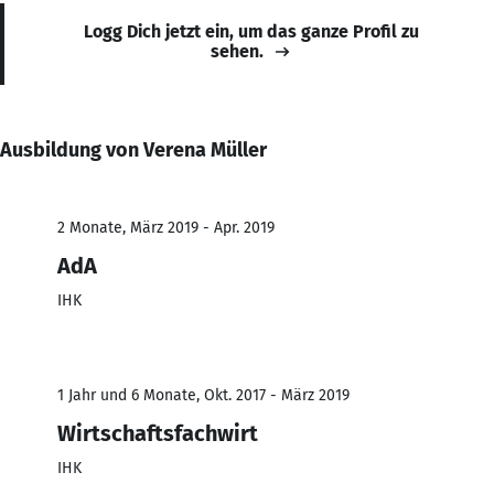
Logg Dich jetzt ein, um das ganze Profil zu
sehen.
Ausbildung von Verena Müller
2 Monate, März 2019 - Apr. 2019
AdA
IHK
1 Jahr und 6 Monate, Okt. 2017 - März 2019
Wirtschaftsfachwirt
IHK