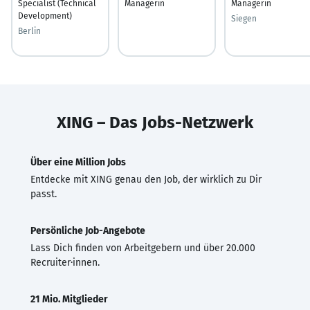
Specialist (Technical
Managerin
Managerin
Development)
Siegen
Berlin
XING – Das Jobs-Netzwerk
Über eine Million Jobs
Entdecke mit XING genau den Job, der wirklich zu Dir
passt.
Persönliche Job-Angebote
Lass Dich finden von Arbeitgebern und über 20.000
Recruiter·innen.
21 Mio. Mitglieder