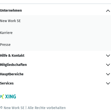
Unternehmen
New Work SE
Karriere
Presse
Hilfe & Kontakt
Mitgliedschaften
Hauptbereiche
Services
© New Work SE | Alle Rechte vorbehalten