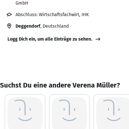
GmbH
Abschluss: Wirtschaftsfachwirt, IHK
Deggendorf
, Deutschland
Logg Dich ein, um alle Einträge zu sehen.
Suchst Du eine andere Verena Müller?