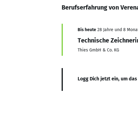
Berufserfahrung von Veren
Bis heute
28 Jahre und 8 Monate
Technische Zeichneri
Thies GmbH & Co. KG
Logg Dich jetzt ein, um das