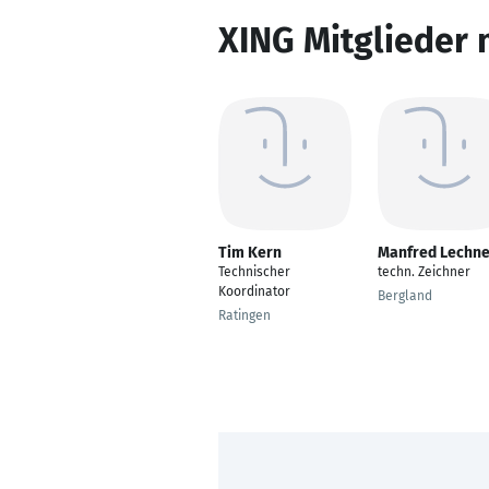
XING Mitglieder 
Tim Kern
Manfred Lechne
Technischer
techn. Zeichner
Koordinator
Bergland
Ratingen