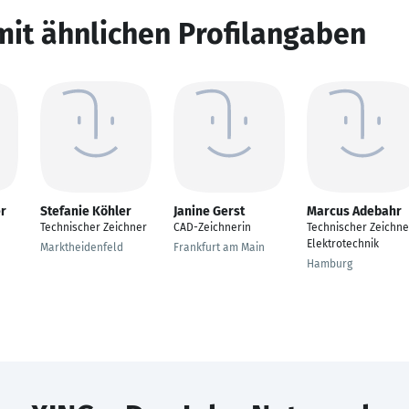
mit ähnlichen Profilangaben
r
Stefanie Köhler
Janine Gerst
Marcus Adebahr
Technischer Zeichner
CAD-Zeichnerin
Technischer Zeichne
Elektrotechnik
Marktheidenfeld
Frankfurt am Main
Hamburg