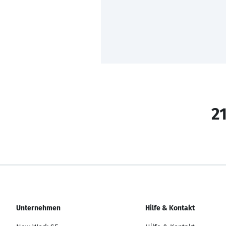
21
Unternehmen
Hilfe & Kontakt