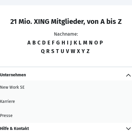
21 Mio. XING Mitglieder, von A bis Z
Nachname:
A
B
C
D
E
F
G
H
I
J
K
L
M
N
O
P
Q
R
S
T
U
V
W
X
Y
Z
Unternehmen
New Work SE
Karriere
Presse
Hilfe & Kontakt