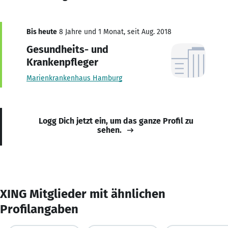
Bis heute
8 Jahre und 1 Monat, seit Aug. 2018
Gesundheits- und
Krankenpfleger
Marienkrankenhaus Hamburg
Logg Dich jetzt ein, um das ganze Profil zu
sehen.
XING Mitglieder mit ähnlichen
Profilangaben