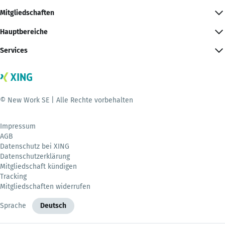
Mitgliedschaften
Hauptbereiche
Services
© New Work SE | Alle Rechte vorbehalten
Impressum
AGB
Datenschutz bei XING
Datenschutzerklärung
Mitgliedschaft kündigen
Tracking
Mitgliedschaften widerrufen
Sprache
Deutsch