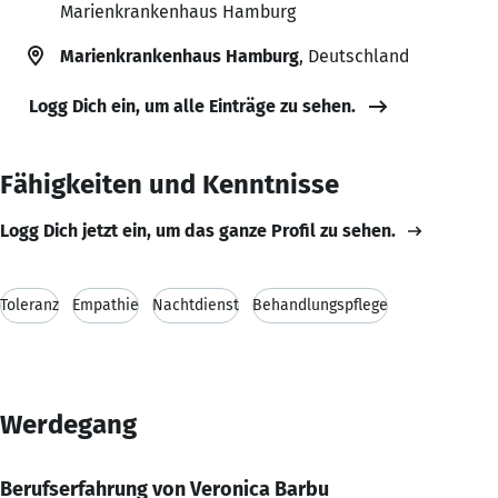
Marienkrankenhaus Hamburg
Marienkrankenhaus Hamburg
, Deutschland
Logg Dich ein, um alle Einträge zu sehen.
Fähigkeiten und Kenntnisse
Logg Dich jetzt ein, um das ganze Profil zu sehen.
Toleranz
Empathie
Nachtdienst
Behandlungspflege
Werdegang
Berufserfahrung von Veronica Barbu