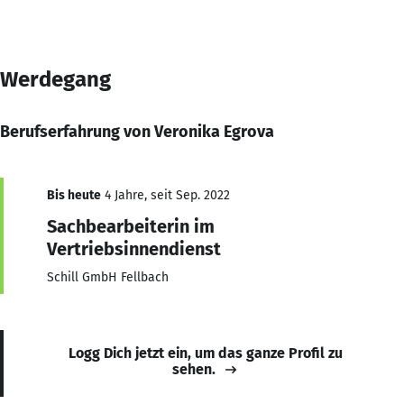
Werdegang
Berufserfahrung von Veronika Egrova
Bis heute
4 Jahre, seit Sep. 2022
Sachbearbeiterin im
Vertriebsinnendienst
Schill GmbH Fellbach
Logg Dich jetzt ein, um das ganze Profil zu
sehen.