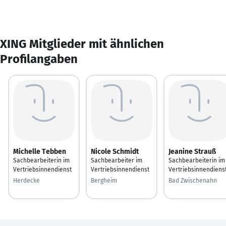
XING Mitglieder mit ähnlichen
Profilangaben
Michelle Tebben
Nicole Schmidt
Jeanine Strauß
Sachbearbeiterin im
Sachbearbeiter im
Sachbearbeiterin im
Vertriebsinnendienst
Vertriebsinnendienst
Vertriebsinnendiens
Herdecke
Bergheim
Bad Zwischenahn