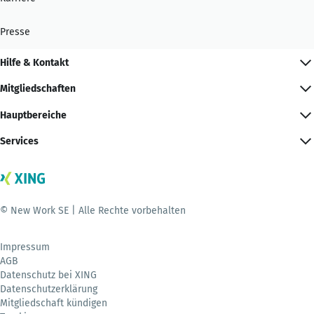
Presse
Hilfe & Kontakt
Mitgliedschaften
Hauptbereiche
Services
© New Work SE | Alle Rechte vorbehalten
Impressum
AGB
Datenschutz bei XING
Datenschutzerklärung
Mitgliedschaft kündigen