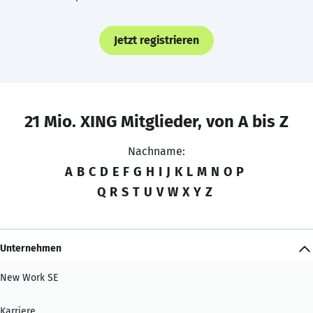
Jetzt registrieren
21 Mio. XING Mitglieder, von A bis Z
Nachname:
A
B
C
D
E
F
G
H
I
J
K
L
M
N
O
P
Q
R
S
T
U
V
W
X
Y
Z
Unternehmen
New Work SE
Karriere