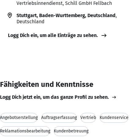
Vertriebsinnendienst, Schill GmbH Fellbach
Stuttgart, Baden-Wurttemberg, Deutschland
,
Deutschland
Logg Dich ein, um alle Einträge zu sehen.
Fähigkeiten und Kenntnisse
Logg Dich jetzt ein, um das ganze Profil zu sehen.
Angebotserstellung
Auftragserfassung
Vertrieb
Kundenservice
Reklamationsbearbeitung
Kundenbetreuung