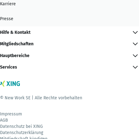
Karriere
Presse
Hilfe & Kontakt
Mitgliedschaften
Hauptbereiche
Services
© New Work SE | Alle Rechte vorbehalten
Impressum
AGB
Datenschutz bei XING
Datenschutzerklärung
Mitgliedschaft kündigen