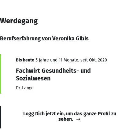
Werdegang
Berufserfahrung von Veronika Gibis
Bis heute
5 Jahre und 11 Monate, seit Okt. 2020
Fachwirt Gesundheits- und
Sozialwesen
Dr. Lange
Logg Dich jetzt ein, um das ganze Profil zu
sehen.