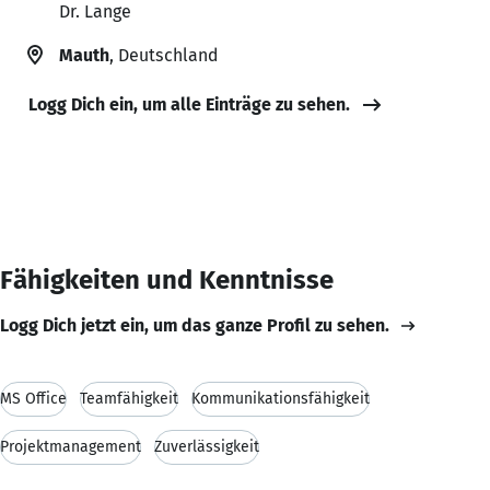
Dr. Lange
Mauth
, Deutschland
Logg Dich ein, um alle Einträge zu sehen.
Fähigkeiten und Kenntnisse
Logg Dich jetzt ein, um das ganze Profil zu sehen.
MS Office
Teamfähigkeit
Kommunikationsfähigkeit
Projektmanagement
Zuverlässigkeit