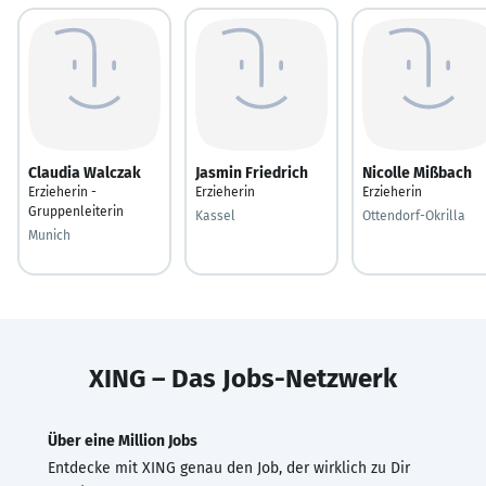
Claudia Walczak
Jasmin Friedrich
Nicolle Mißbach
Erzieherin -
Erzieherin
Erzieherin
Gruppenleiterin
Kassel
Ottendorf-Okrilla
Munich
XING – Das Jobs-Netzwerk
Über eine Million Jobs
Entdecke mit XING genau den Job, der wirklich zu Dir