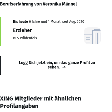
Berufserfahrung von Veronika Männel
Bis heute
6 Jahre und 1 Monat, seit Aug. 2020
Erzieher
BFS Wildenfels
Logg Dich jetzt ein, um das ganze Profil zu
sehen.
XING Mitglieder mit ähnlichen
Profilangaben