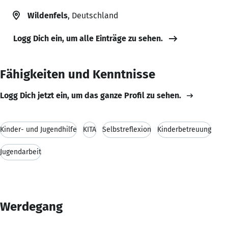
Wildenfels
, Deutschland
Logg Dich ein, um alle Einträge zu sehen.
Fähigkeiten und Kenntnisse
Logg Dich jetzt ein, um das ganze Profil zu sehen.
Kinder- und Jugendhilfe
KITA
Selbstreflexion
Kinderbetreuung
Jugendarbeit
Werdegang