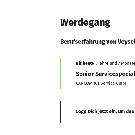
Werdegang
Berufserfahrung von Veyse
Bis heute
5 Jahre und 7 Monate,
Senior Servicespecial
CANCOM ICT Service GmbH
Logg Dich jetzt ein, um das