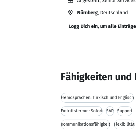
Angestellt, Senior Service
Nürnberg
, Deutschland
Logg Dich ein, um alle Einträg
Fähigkeiten und 
Fremdsprachen: Türkisch und Englisch
Eintrittstermin: Sofort
SAP
Support
Kommunikationsfähigkeit
Flexibilität