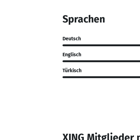
Sprachen
Deutsch
Englisch
Türkisch
XING Mitglieder 