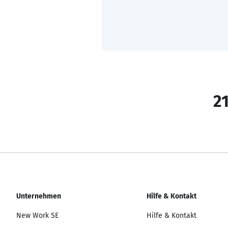
21
Unternehmen
Hilfe & Kontakt
New Work SE
Hilfe & Kontakt