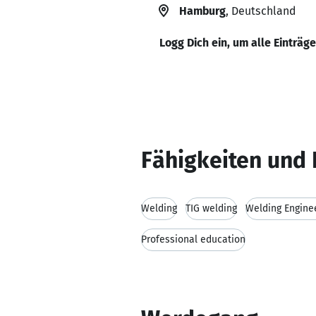
Hamburg
, Deutschland
Logg Dich ein, um alle Einträg
Fähigkeiten und 
Welding
TIG welding
Welding Engine
Professional education