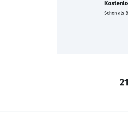
Kostenlo
Schon als B
21