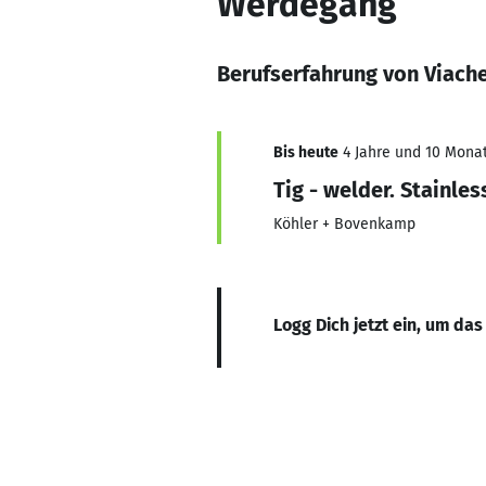
Werdegang
Berufserfahrung von Viach
Bis heute
4 Jahre und 10 Monat
Tig - welder. Stainles
Köhler + Bovenkamp
Logg Dich jetzt ein, um das