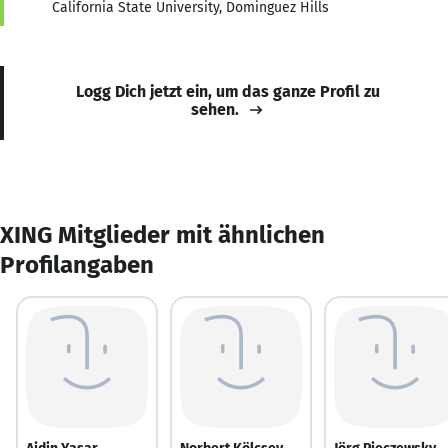
California State University, Dominguez Hills
Logg Dich jetzt ein, um das ganze Profil zu
sehen.
XING Mitglieder mit ähnlichen
Profilangaben