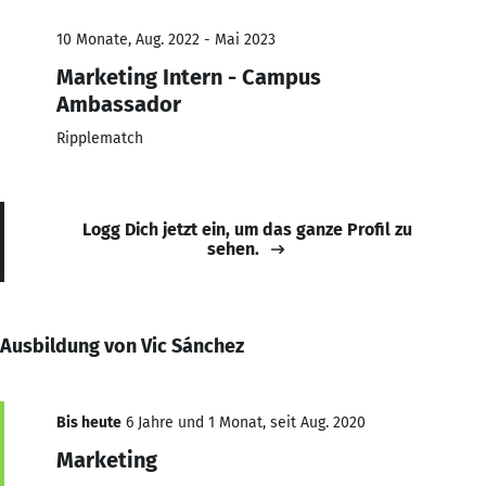
10 Monate, Aug. 2022 - Mai 2023
Marketing Intern - Campus
Ambassador
Ripplematch
Logg Dich jetzt ein, um das ganze Profil zu
sehen.
Ausbildung von Vic Sánchez
Bis heute
6 Jahre und 1 Monat, seit Aug. 2020
Marketing