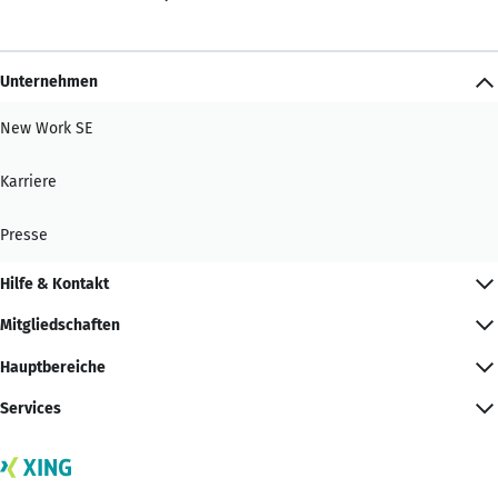
Unternehmen
New Work SE
Karriere
Presse
Hilfe & Kontakt
Mitgliedschaften
Hauptbereiche
Services