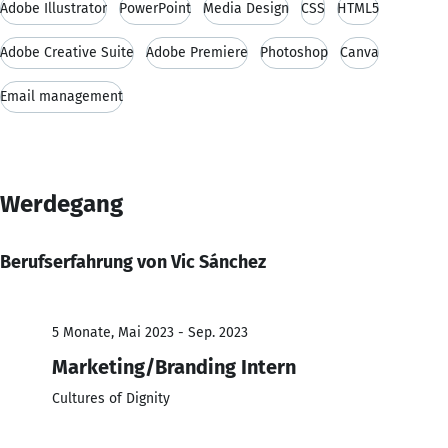
Adobe Illustrator
PowerPoint
Media Design
CSS
HTML5
Adobe Creative Suite
Adobe Premiere
Photoshop
Canva
Email management
Werdegang
Berufserfahrung von Vic Sánchez
5 Monate, Mai 2023 - Sep. 2023
Marketing/Branding Intern
Cultures of Dignity