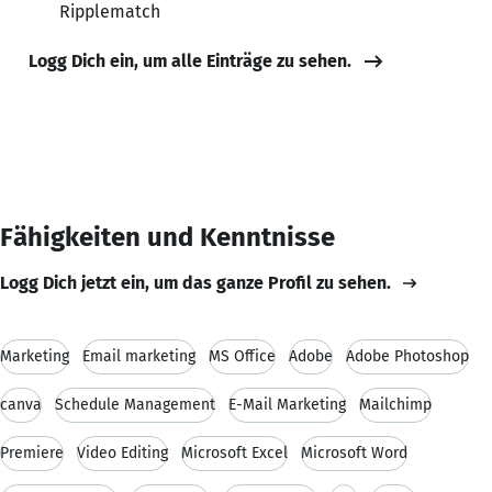
Ripplematch
Logg Dich ein, um alle Einträge zu sehen.
Fähigkeiten und Kenntnisse
Logg Dich jetzt ein, um das ganze Profil zu sehen.
Marketing
Email marketing
MS Office
Adobe
Adobe Photoshop
canva
Schedule Management
E-Mail Marketing
Mailchimp
Premiere
Video Editing
Microsoft Excel
Microsoft Word