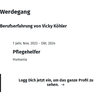
Werdegang
Berufserfahrung von Vicky Köhler
1 Jahr, Nov. 2023 - Okt. 2024
Pflegehelfer
Humania
Logg Dich jetzt ein, um das ganze Profil zu
sehen.