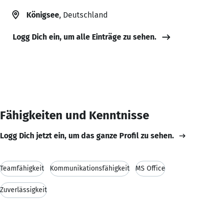
Königsee
, Deutschland
Logg Dich ein, um alle Einträge zu sehen.
Fähigkeiten und Kenntnisse
Logg Dich jetzt ein, um das ganze Profil zu sehen.
Teamfähigkeit
Kommunikationsfähigkeit
MS Office
Zuverlässigkeit