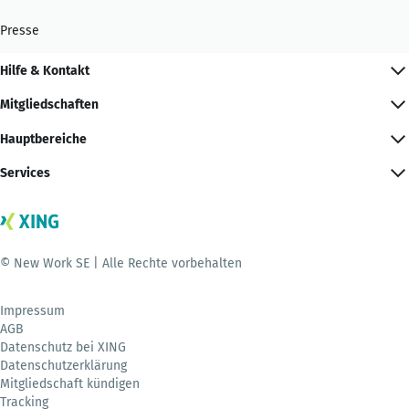
Presse
Hilfe & Kontakt
Mitgliedschaften
Hauptbereiche
Services
© New Work SE | Alle Rechte vorbehalten
Impressum
AGB
Datenschutz bei XING
Datenschutzerklärung
Mitgliedschaft kündigen
Tracking