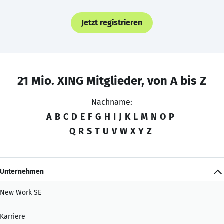
Jetzt registrieren
21 Mio. XING Mitglieder, von A bis Z
Nachname:
A
B
C
D
E
F
G
H
I
J
K
L
M
N
O
P
Q
R
S
T
U
V
W
X
Y
Z
Unternehmen
New Work SE
Karriere