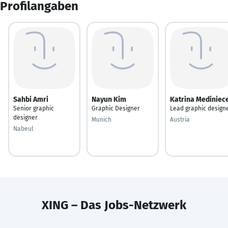
Profilangaben
Sahbi Amri
Nayun Kim
Katrina Mediniec
Senior graphic
Graphic Designer
Lead graphic design
designer
Munich
Austria
Nabeul
XING – Das Jobs-Netzwerk