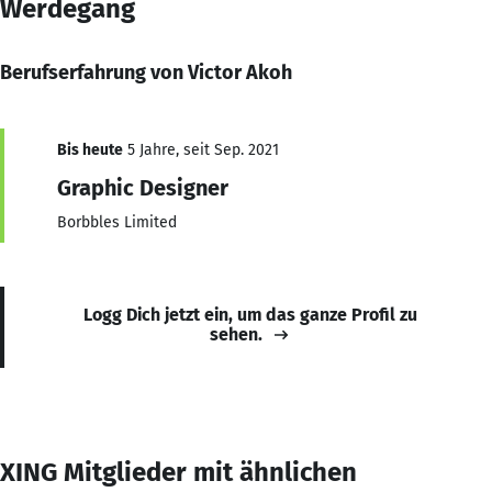
Werdegang
Berufserfahrung von Victor Akoh
Bis heute
5 Jahre, seit Sep. 2021
Graphic Designer
Borbbles Limited
Logg Dich jetzt ein, um das ganze Profil zu
sehen.
XING Mitglieder mit ähnlichen