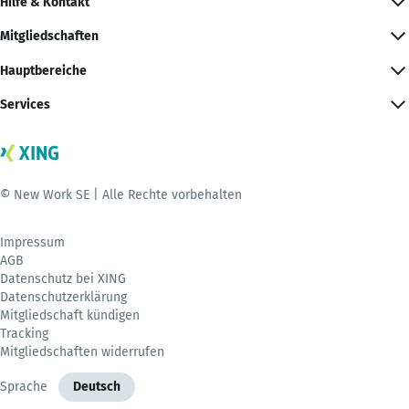
Hilfe & Kontakt
Mitgliedschaften
Hauptbereiche
Services
© New Work SE | Alle Rechte vorbehalten
Impressum
AGB
Datenschutz bei XING
Datenschutzerklärung
Mitgliedschaft kündigen
Tracking
Mitgliedschaften widerrufen
Sprache
Deutsch