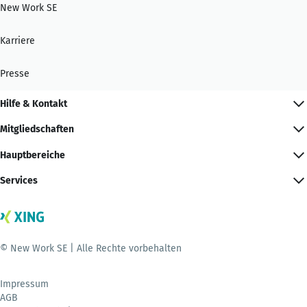
New Work SE
Karriere
Presse
Hilfe & Kontakt
Mitgliedschaften
Hauptbereiche
Services
© New Work SE | Alle Rechte vorbehalten
Impressum
AGB