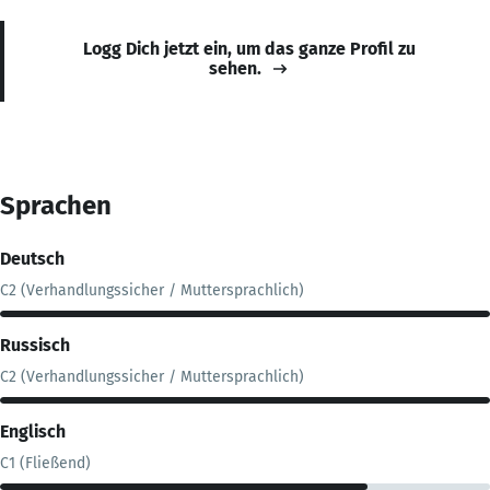
Logg Dich jetzt ein, um das ganze Profil zu
sehen.
Sprachen
Deutsch
C2 (Verhandlungssicher / Muttersprachlich)
Russisch
C2 (Verhandlungssicher / Muttersprachlich)
Englisch
C1 (Fließend)