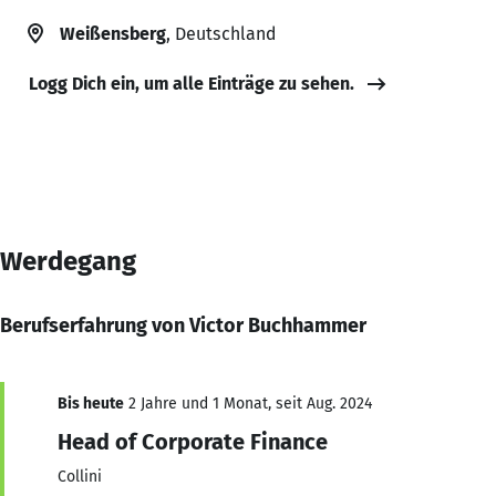
Weißensberg
, Deutschland
Logg Dich ein, um alle Einträge zu sehen.
Werdegang
Berufserfahrung von Victor Buchhammer
Bis heute
2 Jahre und 1 Monat, seit Aug. 2024
Head of Corporate Finance
Collini