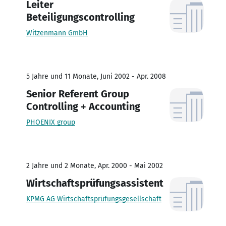
Leiter
Beteiligungscontrolling
Witzenmann GmbH
5 Jahre und 11 Monate, Juni 2002 - Apr. 2008
Senior Referent Group
Controlling + Accounting
PHOENIX group
2 Jahre und 2 Monate, Apr. 2000 - Mai 2002
Wirtschaftsprüfungsassistent
KPMG AG Wirtschaftsprüfungsgesellschaft