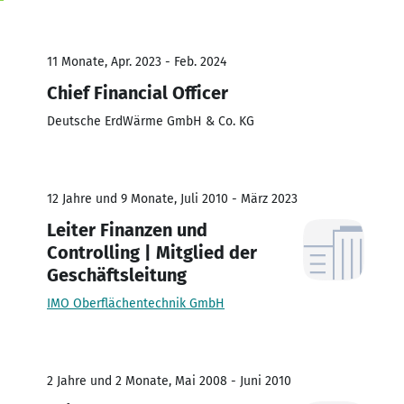
11 Monate, Apr. 2023 - Feb. 2024
Chief Financial Officer
Deutsche ErdWärme GmbH & Co. KG
12 Jahre und 9 Monate, Juli 2010 - März 2023
Leiter Finanzen und
Controlling | Mitglied der
Geschäftsleitung
IMO Oberflächentechnik GmbH
2 Jahre und 2 Monate, Mai 2008 - Juni 2010