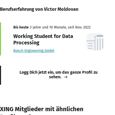
Berufserfahrung von Victor Moldovan
Bis heute
3 Jahre und 10 Monate, seit Nov. 2022
Working Student for Data
Processing
Bosch Engineering GmbH
Logg Dich jetzt ein, um das ganze Profil zu
sehen.
XING Mitglieder mit ähnlichen