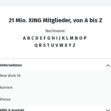
21 Mio. XING Mitglieder, von A bis Z
Nachname:
A
B
C
D
E
F
G
H
I
J
K
L
M
N
O
P
Q
R
S
T
U
V
W
X
Y
Z
Unternehmen
New Work SE
Karriere
Presse
Hilfe & Kontakt