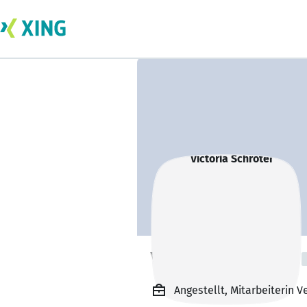
Victoria Schröter
Angestellt, Mitarbeiterin