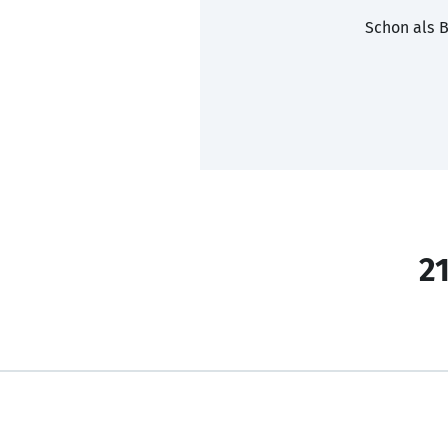
Schon als B
21