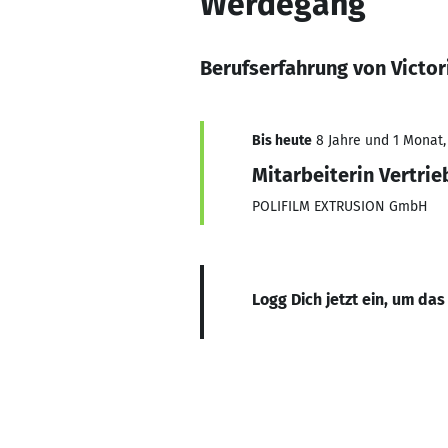
Werdegang
Berufserfahrung von Victor
Bis heute
8 Jahre und 1 Monat, 
Mitarbeiterin Vertri
POLIFILM EXTRUSION GmbH
Logg Dich jetzt ein, um das