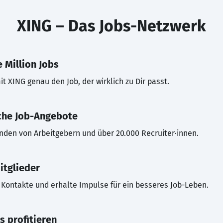
XING – Das Jobs-Netzwerk
 Million Jobs
t XING genau den Job, der wirklich zu Dir passt.
che Job-Angebote
inden von Arbeitgebern und über 20.000 Recruiter·innen.
itglieder
Kontakte und erhalte Impulse für ein besseres Job-Leben.
s profitieren