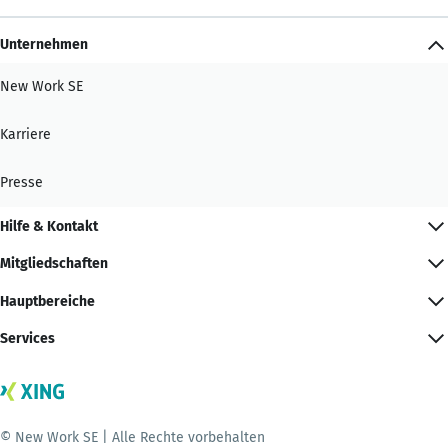
Unternehmen
New Work SE
Karriere
Presse
Hilfe & Kontakt
Mitgliedschaften
Hauptbereiche
Services
© New Work SE | Alle Rechte vorbehalten