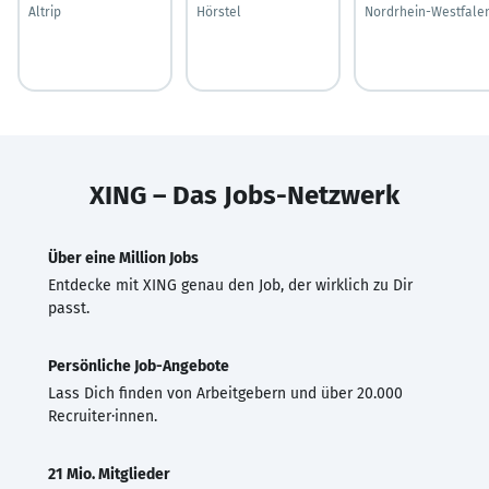
Altrip
Hörstel
Nordrhein-Westfale
XING – Das Jobs-Netzwerk
Über eine Million Jobs
Entdecke mit XING genau den Job, der wirklich zu Dir
passt.
Persönliche Job-Angebote
Lass Dich finden von Arbeitgebern und über 20.000
Recruiter·innen.
21 Mio. Mitglieder