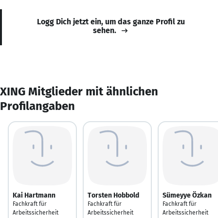
Logg Dich jetzt ein, um das ganze Profil zu
sehen.
XING Mitglieder mit ähnlichen
Profilangaben
Kai Hartmann
Torsten Hobbold
Sümeyye Özkan
Fachkraft für
Fachkraft für
Fachkraft für
Arbeitssicherheit
Arbeitssicherheit
Arbeitssicherheit