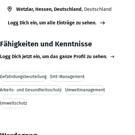
Wetzlar, Hessen, Deutschland
, Deutschland
Logg Dich ein, um alle Einträge zu sehen.
Fähigkeiten und Kenntnisse
Logg Dich jetzt ein, um das ganze Profil zu sehen.
Gefährdungsbeurteilung
SHE-Management
Arbeits- und Gesundheitsschutz
Umweltmanagement
Umweltschutz