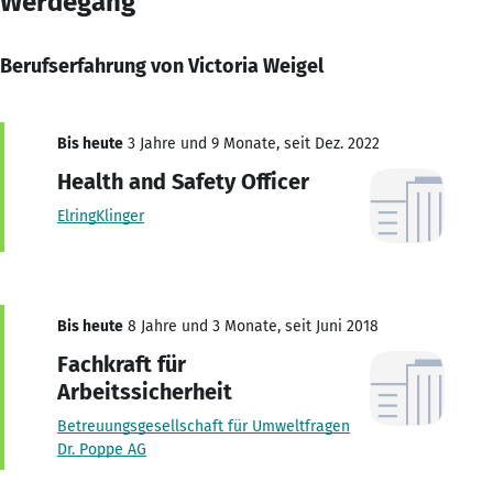
Werdegang
Berufserfahrung von Victoria Weigel
Bis heute
3 Jahre und 9 Monate, seit Dez. 2022
Health and Safety Officer
ElringKlinger
Bis heute
8 Jahre und 3 Monate, seit Juni 2018
Fachkraft für
Arbeitssicherheit
Betreuungsgesellschaft für Umweltfragen
Dr. Poppe AG